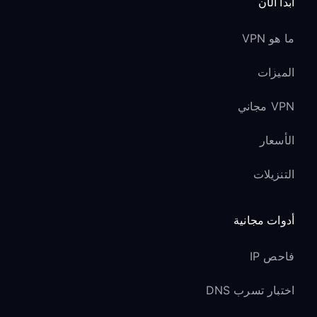
ابدأ الآن
ما هو VPN
الميزات
VPN مجاني
الأسعار
التنزيلات
أدوات مجانية
فاحص IP
اختبار تسرب DNS