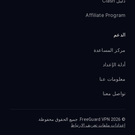
دليل Clash
Affiliate Program
الدعم
مركز المساعدة
أدلة الإعداد
معلومات عنا
تواصل معنا
© 2026 FreeGuard VPN. جميع الحقوق محفوظة.
إعدادات ملفات تعريف الارتباط