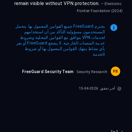
remain visible without VPN protection.
— Electronic
Frontier Foundation (2024)
يحترم FreeGuard جميع القوانين المعمول بها. يتحمل
المستخدمون مسؤولية التأكد من أن استخدامهم
لخدمات VPN يتوافق مع القوانين المحلية وشروط
خدمة المنصات الخارجية. لا يشجع FreeGuard أو يقر
بأي نشاط ينتهك القوانين المعمول بها أو شروط
الخدمة.
FreeGuard Security Team
FS
· Security Research
آخر تحقق: 2026-04-15