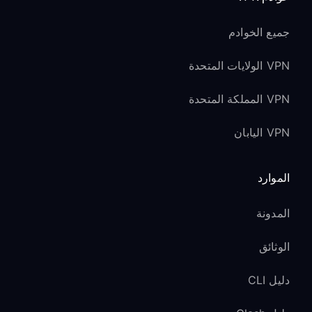
جميع الخوادم
VPN الولايات المتحدة
VPN المملكة المتحدة
VPN اليابان
الموارد
المدونة
الوثائق
دليل CLI