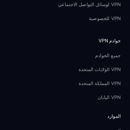
VPN لوسائل التواصل الاجتماعي
VPN للخصوصية
خوادم VPN
جميع الخوادم
VPN الولايات المتحدة
VPN المملكة المتحدة
VPN اليابان
الموارد