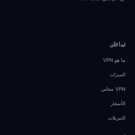
ابدأ الآن
ما هو VPN
الميزات
VPN مجاني
الأسعار
التنزيلات