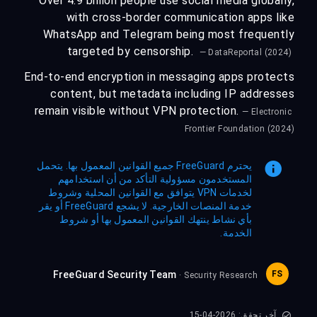
Over 4.9 billion people use social media globally,
with cross-border communication apps like
WhatsApp and Telegram being most frequently
targeted by censorship.
— DataReportal (2024)
End-to-end encryption in messaging apps protects
content, but metadata including IP addresses
remain visible without VPN protection.
— Electronic
Frontier Foundation (2024)
يحترم FreeGuard جميع القوانين المعمول بها. يتحمل
المستخدمون مسؤولية التأكد من أن استخدامهم
لخدمات VPN يتوافق مع القوانين المحلية وشروط
خدمة المنصات الخارجية. لا يشجع FreeGuard أو يقر
بأي نشاط ينتهك القوانين المعمول بها أو شروط
الخدمة.
FreeGuard Security Team
FS
· Security Research
آخر تحقق: 2026-04-15