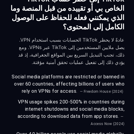
الخاص بي أو تقييده من قبل المنصة وما
الذي يمكنني فعله للحفاظ على الوصول
الكامل إلى المحتوى؟
عادةً لا يحظر TikTok الحسابات بسبب استخدام VPN.
يصل ملايين المستخدمين إلى TikTok عبر VPNs. ومع
ذلك، تجنب التبديل السريع بين المواقع الجغرافية، إذ قد
يؤدي ذلك إلى تفعيل عمليات تحقق أمنية مؤقتة.
Social media platforms are restricted or banned in
over 60 countries, affecting billions of users who
rely on VPNs for access.
— Freedom House (2024)
VPN usage spikes 200-500% in countries during
internet shutdowns and social media blocks,
according to download data from app stores.
—
Access Now (2024)