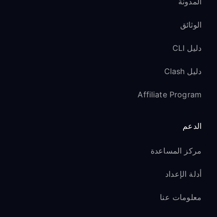
المدونة
الوثائق
دليل CLI
دليل Clash
Affiliate Program
الدعم
مركز المساعدة
أدلة الإعداد
معلومات عنا