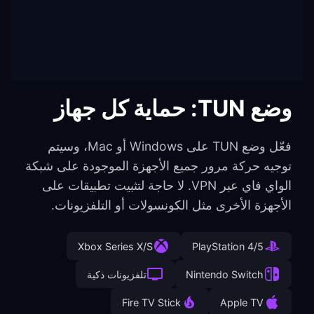
وضع TUN: حماية كل جهاز
فعّل وضع TUN على Windows أو Mac، وسيتم
توجيه حركة مرور جميع الأجهزة الموجودة على شبكة
الواي فاي عبر VPN. لا حاجة لتثبيت تطبيقات على
الأجهزة الأخرى مثل الكونسولات أو التلفزيونات.
Xbox Series X/S
PlayStation 4/5
Nintendo Switch
تلفزيونات ذكية
Fire TV Stick
Apple TV