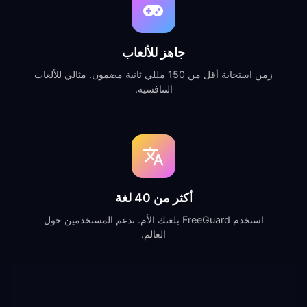
جاهز للألعاب
زمن استجابة أقل من 150 مللي ثانية مضمون. مثالي للألعاب
التنافسية.
أكثر من 40 لغة
استخدم FreeGuard بلغتك الأم. ندعم المستخدمين حول
العالم.