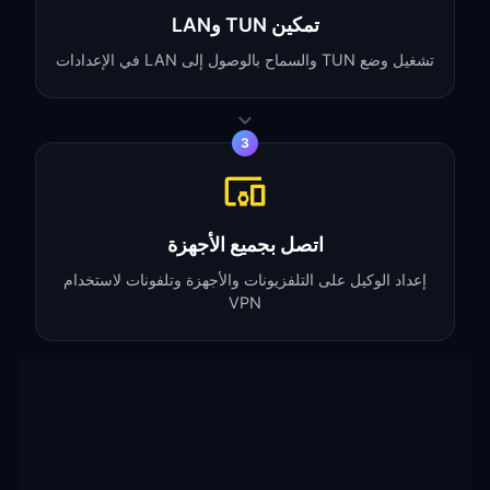
تمكين TUN وLAN
تشغيل وضع TUN والسماح بالوصول إلى LAN في الإعدادات
3
اتصل بجميع الأجهزة
إعداد الوكيل على التلفزيونات والأجهزة وتلفونات لاستخدام
VPN