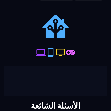
الأسئلة الشائعة