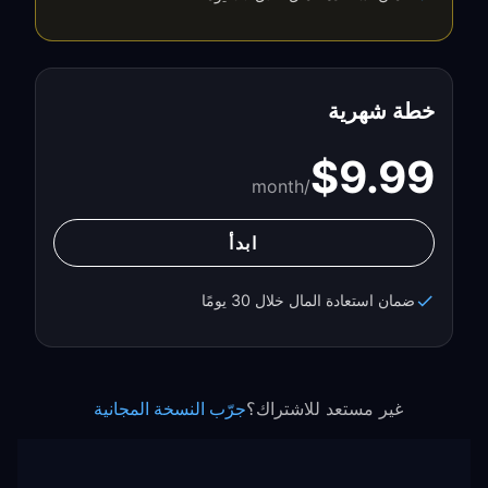
خطة شهرية
$9.99
/month
ابدأ
ضمان استعادة المال خلال 30 يومًا
غير مستعد للاشتراك؟
جرّب النسخة المجانية