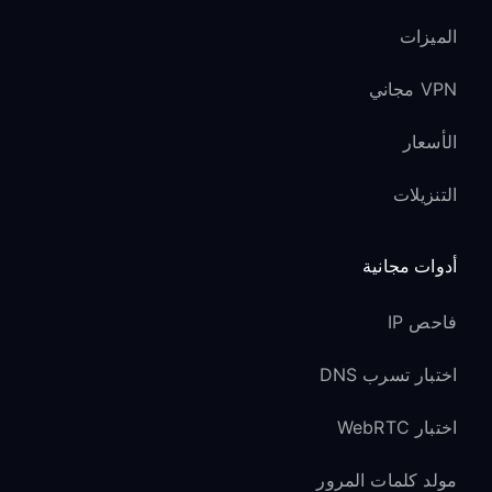
الميزات
VPN مجاني
الأسعار
التنزيلات
أدوات مجانية
فاحص IP
اختبار تسرب DNS
اختبار WebRTC
مولد كلمات المرور