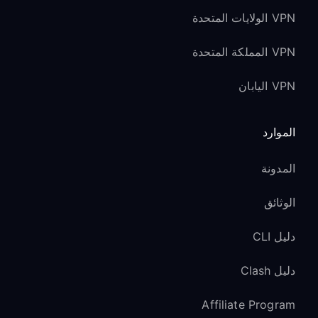
VPN الولايات المتحدة
VPN المملكة المتحدة
VPN اليابان
الموارد
المدونة
الوثائق
دليل CLI
دليل Clash
Affiliate Program