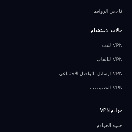
فاحص الروابط
حالات الاستخدام
VPN للبث
VPN للألعاب
VPN لوسائل التواصل الاجتماعي
VPN للخصوصية
خوادم VPN
جميع الخوادم