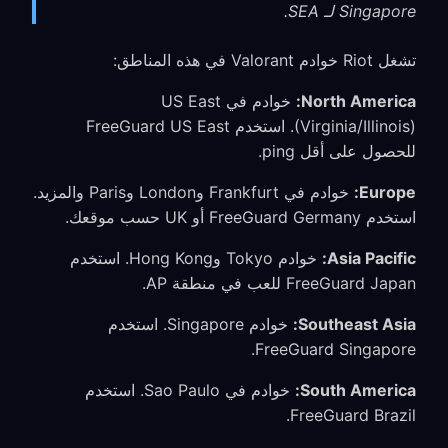
Singapore لـ SEA.
تشغل Riot خوادم Valorant في هذه المناطق:
North America:
خوادم في US East
(Virginia/Illinois). استخدم FreeGuard US East
للحصول على أقل ping.
Europe:
خوادم في Frankfurt وLondon وParis والمزيد.
استخدم FreeGuard Germany أو UK حسب موقعك.
Asia Pacific:
خوادم Tokyo وHong Kong. استخدم
FreeGuard Japan للعب في منطقة AP.
Southeast Asia:
خوادم Singapore. استخدم
FreeGuard Singapore.
South America:
خوادم في Sao Paulo. استخدم
FreeGuard Brazil.