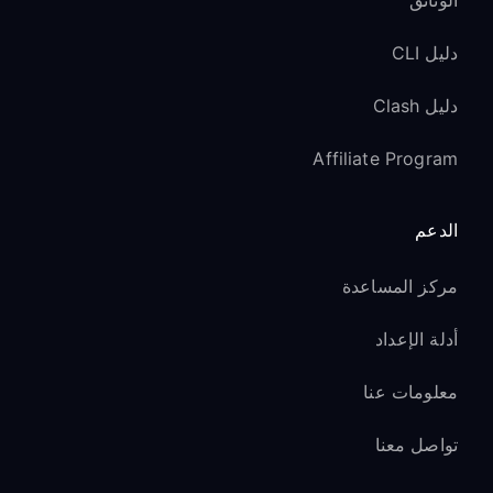
الوثائق
دليل CLI
دليل Clash
Affiliate Program
الدعم
مركز المساعدة
أدلة الإعداد
معلومات عنا
تواصل معنا