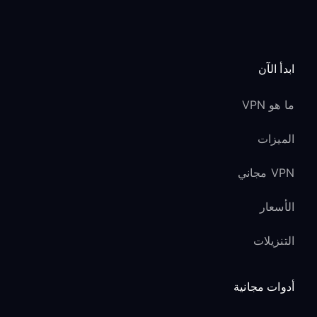
ابدأ الآن
ما هو VPN
الميزات
VPN مجاني
الأسعار
التنزيلات
أدوات مجانية