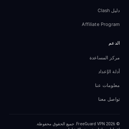
دليل Clash
Affiliate Program
الدعم
مركز المساعدة
أدلة الإعداد
معلومات عنا
تواصل معنا
© 2026 FreeGuard VPN. جميع الحقوق محفوظة.