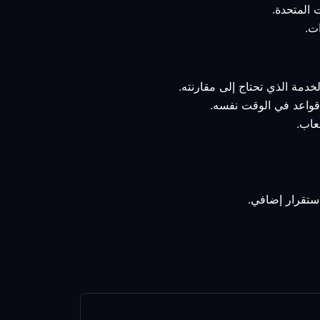
خدمة الذي تحتاج إلى مقارنته.
و قواعد في الوقت نفسه.
عاب.
استقرار إضافي.