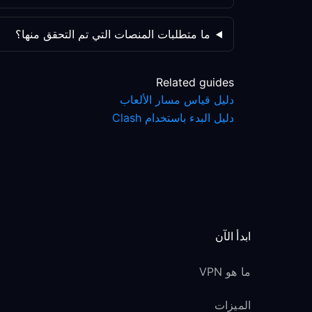
ما متطلبات المنصات التي تم التحقق منها؟
Related guides
دليل قياس مسار الألعاب
دليل البدء باستخدام Clash
ابدأ الآن
ما هو VPN
الميزات