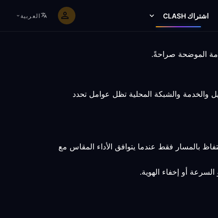
اشتراك CLASH
العربية
لنهاية والعميل والخدمة والشبكة المحلية تظل عوامل تحدد
فاظ بالمسار فقط عندما يتوافق الأداء المقاس مع
السرعة أو إخفاء الهوية.