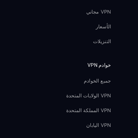
VPN مجاني
الأسعار
التنزيلات
خوادم VPN
جميع الخوادم
VPN الولايات المتحدة
VPN المملكة المتحدة
VPN اليابان