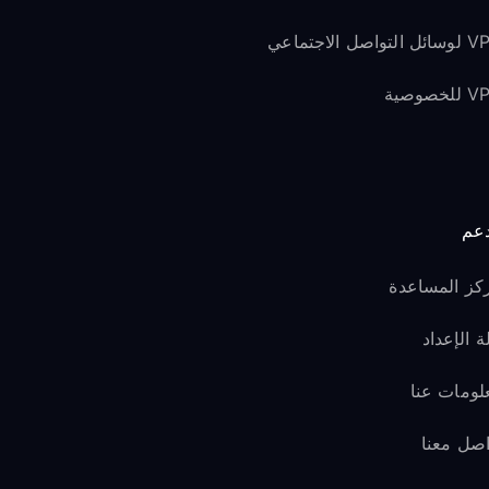
لتواصل الاجتماعي
لخصوصية
دعم
كز المساعدة
ة الإعداد
لومات عنا
اصل معنا