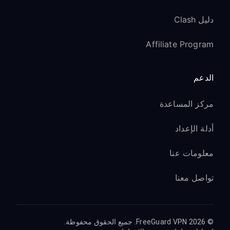
دليل Clash
Affiliate Program
الدعم
مركز المساعدة
أدلة الإعداد
معلومات عنا
تواصل معنا
© 2026 FreeGuard VPN. جميع الحقوق محفوظة.