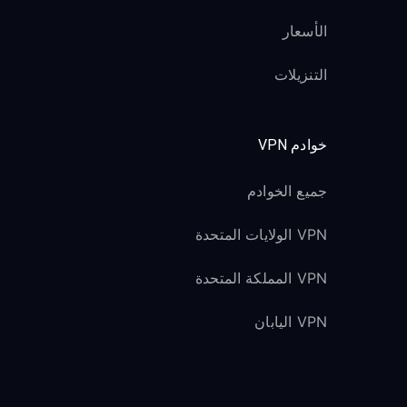
الأسعار
التنزيلات
خوادم VPN
جميع الخوادم
VPN الولايات المتحدة
VPN المملكة المتحدة
VPN اليابان