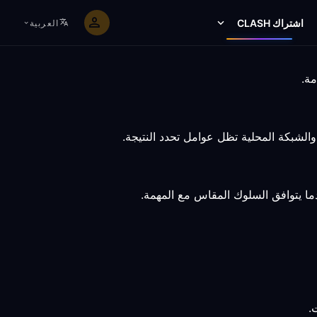
اشتراك CLASH
العربية
ا يتوافق السلوك المقاس مع المهمة.