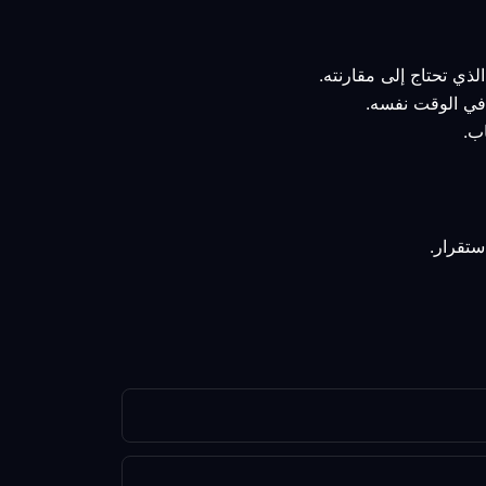
لذي تحتاج إلى مقارنته.
د في الوقت نفسه.
ب.
ستقرار.