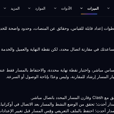
الميزات
الأدوات
الموارد
المزيد
اس مباشر، واختبار نقطة نهاية محددة، والاحتفاظ بالمسار فقط عندم
ار المسار إرشاد للمقارنة، وليس وعدًا بإتاحة الوصول أو السرعة.