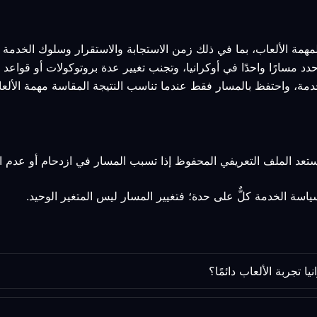
مهمة الألعاب، بما في ذلك زمن الاستجابة والاستقرار وسلوك الخدمة ا
حدد مسارًا واحدًا في أوكرانيا، وتجنب تغيير عدة بروتوكولات أو قواع
دمة، واحتفظ بالمسار فقط عندما تناسب النتيجة المقاسة مهمة الألعا
استعد الملف التعريفي المحفوظ إذا تسبب المسار في ازدحام أو عدم ا