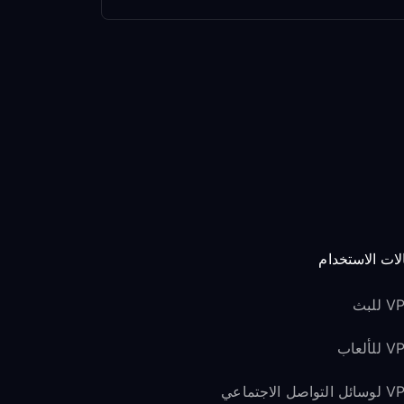
لات الاستخدام
للبث
لألعاب
لتواصل الاجتماعي