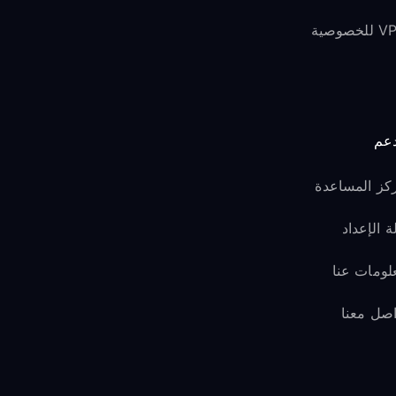
لخصوصية
دعم
كز المساعدة
ة الإعداد
لومات عنا
اصل معنا