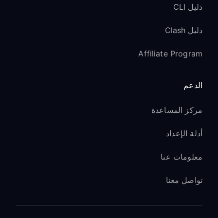
دليل CLI
دليل Clash
Affiliate Program
الدعم
مركز المساعدة
أدلة الإعداد
معلومات عنا
تواصل معنا