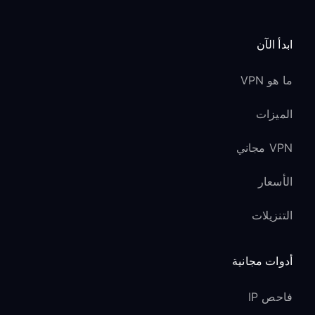
ابدأ الآن
ما هو VPN
الميزات
VPN مجاني
الأسعار
التنزيلات
أدوات مجانية
فاحص IP