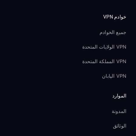
خوادم VPN
جميع الخوادم
VPN الولايات المتحدة
VPN المملكة المتحدة
VPN اليابان
الموارد
المدونة
الوثائق