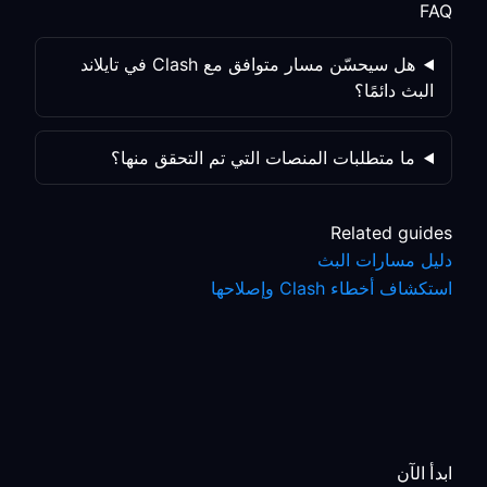
FAQ
هل سيحسّن مسار متوافق مع Clash في تايلاند
البث دائمًا؟
ما متطلبات المنصات التي تم التحقق منها؟
Related guides
دليل مسارات البث
استكشاف أخطاء Clash وإصلاحها
ابدأ الآن