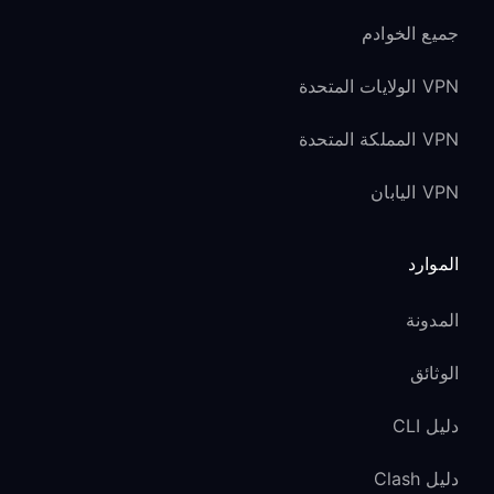
جميع الخوادم
VPN الولايات المتحدة
VPN المملكة المتحدة
VPN اليابان
الموارد
المدونة
الوثائق
دليل CLI
دليل Clash