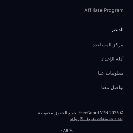
Affiliate Program
الدعم
مركز المساعدة
أدلة الإعداد
معلومات عنا
تواصل معنا
© 2026 FreeGuard VPN. جميع الحقوق محفوظة.
إعدادات ملفات تعريف الارتباط
AR