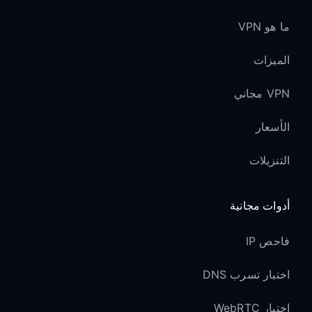
ما هو VPN
الميزات
VPN مجاني
الأسعار
التنزيلات
أدوات مجانية
فاحص IP
اختبار تسرب DNS
اختبار WebRTC