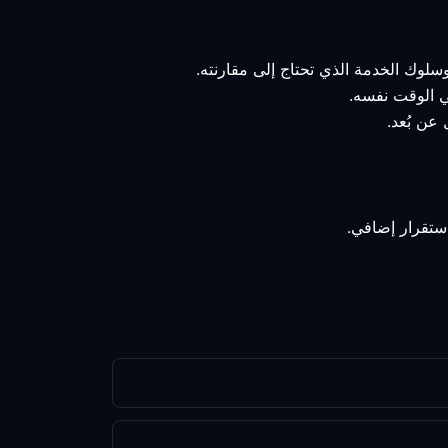
وسلوك الخدمة الذي تحتاج إلى مقارنته.
في الوقت نفسه.
عن بُعد.
استقرار إضافي.