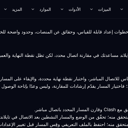
الميزات
الأدوات
الموارد
المزيد
للاتصال المباشر، واختبار نقطة نهاية محددة، والإبقاء على المسار 
 فاختيار المسار يقدّم إرشادات للمقارنة، وليس وعدًا بإتاحة الوصول أ