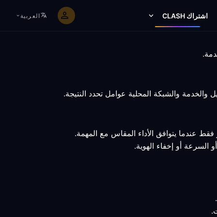
اشتراك CLASH
العربية
فقط عندما يتوافق الأداء المقاس مع المهمة.
و السرعة أو إخفاء الهوية.