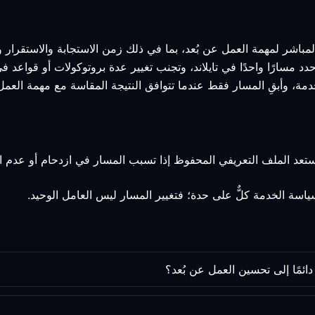
لمباشر لمهمة العمل عن بُعد، بما في ذلك زمن الاستجابة والاستقرار 
حدد مسارًا واحدًا في تايلاند، وتجنب تغيير عدة بروتوكولات أو قواعد 
دمة، وأبقِ المسار فقط عندما تتوافق النتيجة المقاسة مع مهمة العمل 
استعد الملف التعريفي المحفوظ إذا تسبب المسار في ازدحام أو عدم 