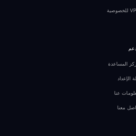
لخصوصية
دعم
كز المساعدة
ة الإعداد
لومات عنا
اصل معنا