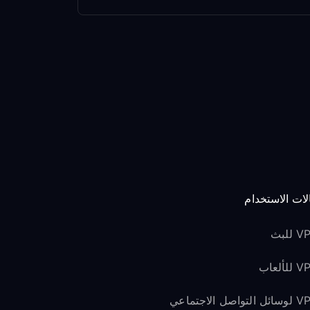
لات الاستخدام
للبث
لألعاب
لتواصل الاجتماعي