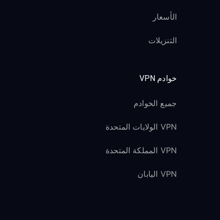
الأسعار
التنزيلات
خوادم VPN
جميع الخوادم
VPN الولايات المتحدة
VPN المملكة المتحدة
VPN اليابان