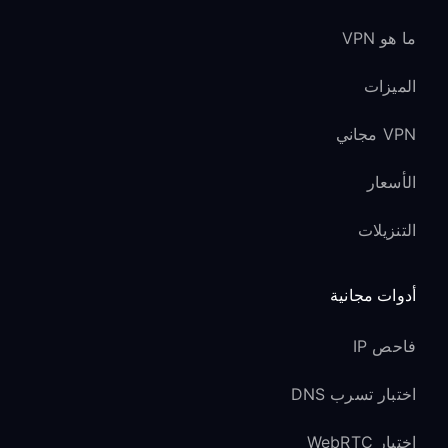
ما هو VPN
الميزات
VPN مجاني
الأسعار
التنزيلات
أدوات مجانية
فاحص IP
اختبار تسرب DNS
اختبار WebRTC