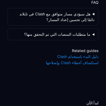
FAQ
هل سيؤدي مسار متوافق مع Clash في تايلاند
دائمًا إلى تحسين إعداد المسار؟
ما متطلبات المنصات التي تم التحقق منها؟
Related guides
دليل البدء باستخدام Clash
استكشاف أخطاء Clash وإصلاحها
ابدأ الآن