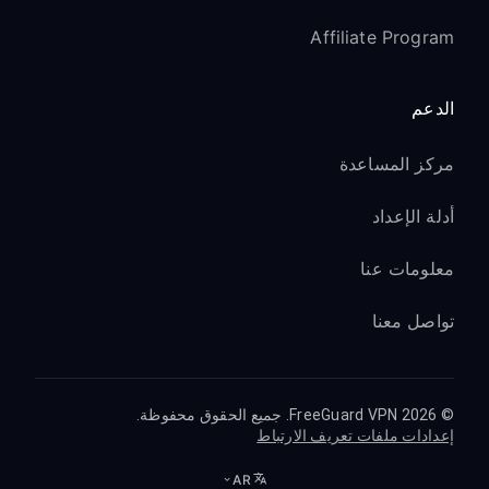
Affiliate Program
الدعم
مركز المساعدة
أدلة الإعداد
معلومات عنا
تواصل معنا
© 2026 FreeGuard VPN. جميع الحقوق محفوظة.
إعدادات ملفات تعريف الارتباط
AR