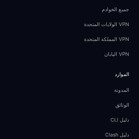
جميع الخوادم
VPN الولايات المتحدة
VPN المملكة المتحدة
VPN اليابان
الموارد
المدونة
الوثائق
دليل CLI
دليل Clash