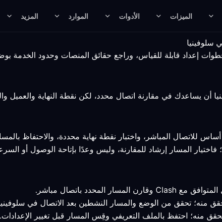
الميزات
الأدوات
الموارد
المزيد
اس للاتصال المباشر، واختبار نقطة نهاية محددة، والاحتفاظ بالمس
ختيار المسار إرشاد للمقارنة، وليس وعدًا بإتاحة الوصول أو السرعة 