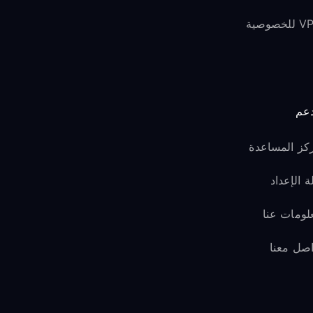
لخصوصية
دعم
كز المساعدة
ة الإعداد
لومات عنا
اصل معنا