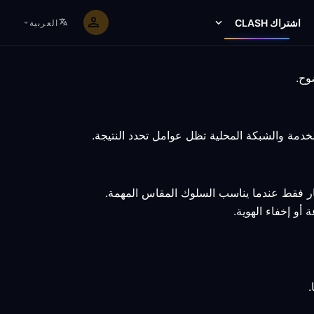
اشتراك CLASH
العربية
ار فقط عندما يناسب السلوك المقاس المهمة.
أو إخفاء الهوية.