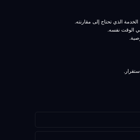
لخدمة الذي تحتاج إلى مقارنته.
 في الوقت نفسه.
صية.
ستقرار.