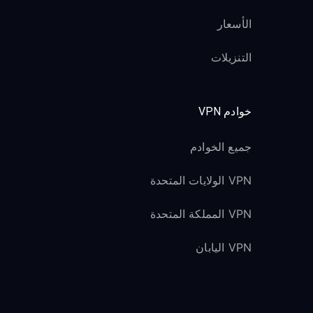
الأسعار
التنزيلات
خوادم VPN
جميع الخوادم
VPN الولايات المتحدة
VPN المملكة المتحدة
VPN اليابان