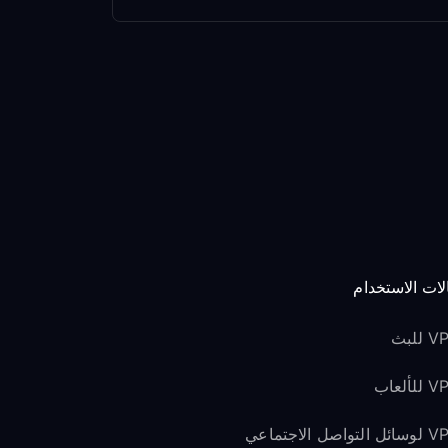
لات الاستخدام
للبث
لألعاب
لتواصل الاجتماعي