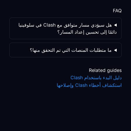
FAQ
هل سيؤدي مسار متوافق مع Clash في سلوفينيا
دائمًا إلى تحسين إعداد المسار؟
ما متطلبات المنصات التي تم التحقق منها؟
Related guides
دليل البدء باستخدام Clash
استكشاف أخطاء Clash وإصلاحها