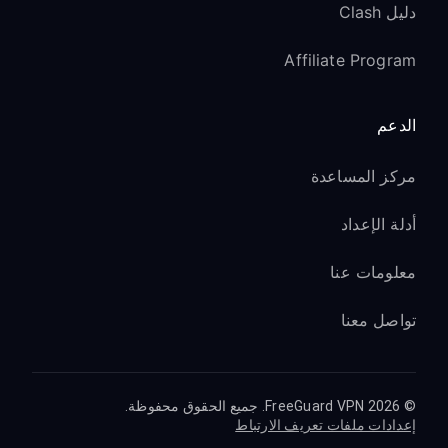
دليل Clash
Affiliate Program
الدعم
مركز المساعدة
أدلة الإعداد
معلومات عنا
تواصل معنا
© 2026 FreeGuard VPN. جميع الحقوق محفوظة.
إعدادات ملفات تعريف الارتباط