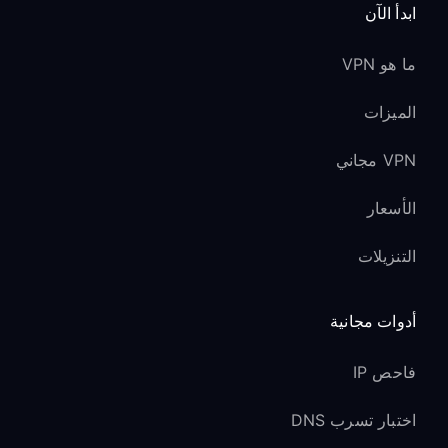
ابدأ الآن
ما هو VPN
الميزات
VPN مجاني
الأسعار
التنزيلات
أدوات مجانية
فاحص IP
اختبار تسرب DNS