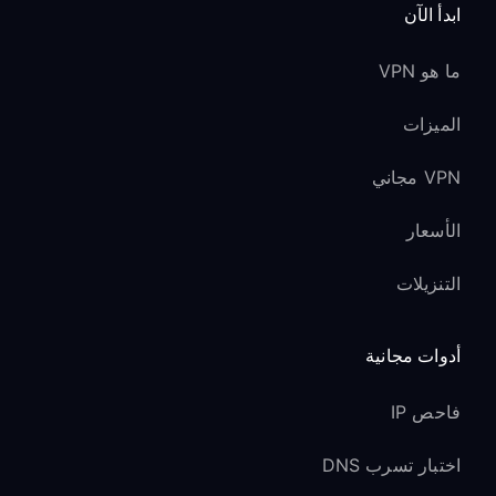
ابدأ الآن
ما هو VPN
الميزات
VPN مجاني
الأسعار
التنزيلات
أدوات مجانية
فاحص IP
اختبار تسرب DNS