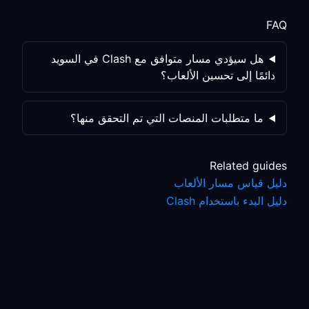
FAQ
هل سيؤدي مسار متوافق مع Clash في السويد
دائمًا إلى تحسين الألعاب؟
ما متطلبات المنصات التي تم التحقق منها؟
Related guides
دليل قياس مسار الألعاب
دليل البدء باستخدام Clash