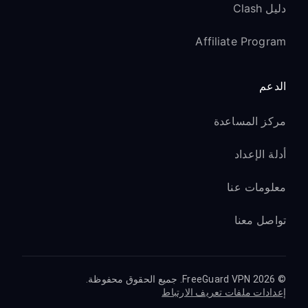
دليل Clash
Affiliate Program
الدعم
مركز المساعدة
أدلة الإعداد
معلومات عنا
تواصل معنا
© 2026 FreeGuard VPN. جميع الحقوق محفوظة.
إعدادات ملفات تعريف الارتباط