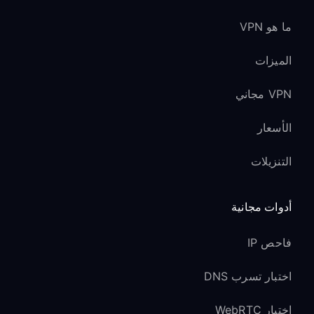
ما هو VPN
الميزات
VPN مجاني
الأسعار
التنزيلات
أدوات مجانية
فاحص IP
اختبار تسرب DNS
اختبار WebRTC