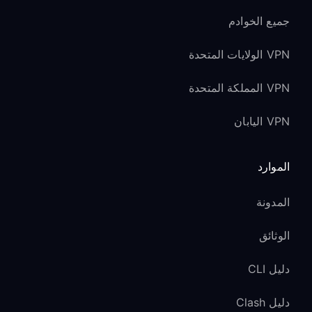
جميع الخوادم
VPN الولايات المتحدة
VPN المملكة المتحدة
VPN اليابان
الموارد
المدونة
الوثائق
دليل CLI
دليل Clash