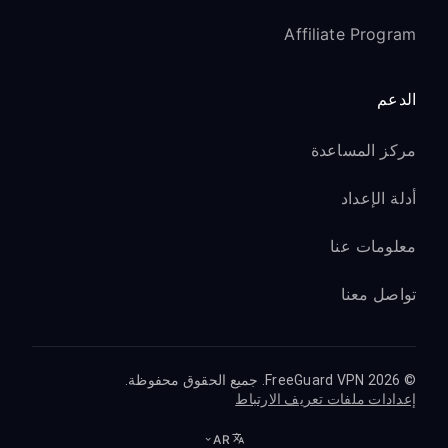
Affiliate Program
الدعم
مركز المساعدة
أدلة الإعداد
معلومات عنا
تواصل معنا
© 2026 FreeGuard VPN. جميع الحقوق محفوظة.
إعدادات ملفات تعريف الارتباط
AR