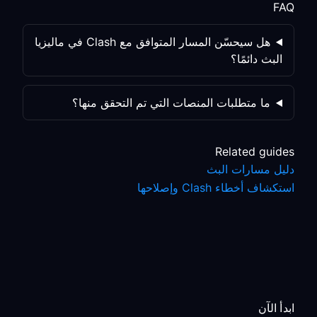
FAQ
هل سيحسّن المسار المتوافق مع Clash في ماليزيا
البث دائمًا؟
ما متطلبات المنصات التي تم التحقق منها؟
Related guides
دليل مسارات البث
استكشاف أخطاء Clash وإصلاحها
ابدأ الآن