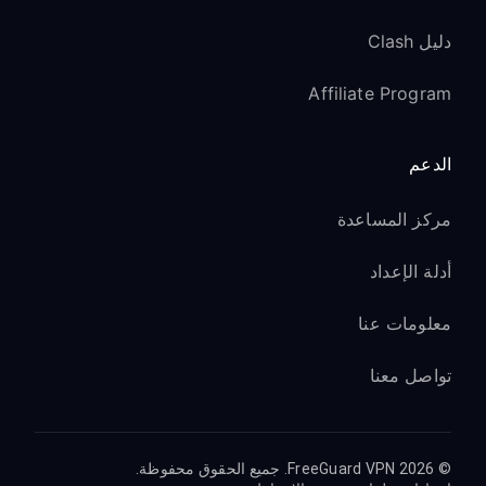
دليل Clash
Affiliate Program
الدعم
مركز المساعدة
أدلة الإعداد
معلومات عنا
تواصل معنا
© 2026 FreeGuard VPN. جميع الحقوق محفوظة.