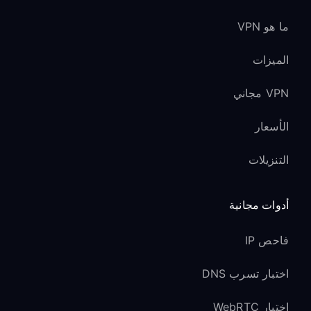
ما هو VPN
الميزات
VPN مجاني
الأسعار
التنزيلات
أدوات مجانية
فاحص IP
اختبار تسرب DNS
اختبار WebRTC