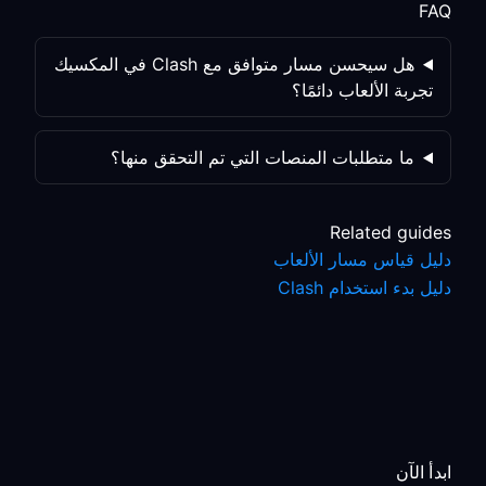
FAQ
هل سيحسن مسار متوافق مع Clash في المكسيك
تجربة الألعاب دائمًا؟
ما متطلبات المنصات التي تم التحقق منها؟
Related guides
دليل قياس مسار الألعاب
دليل بدء استخدام Clash
ابدأ الآن