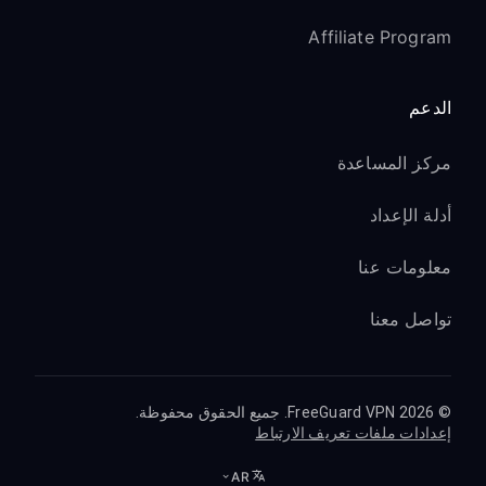
Affiliate Program
الدعم
مركز المساعدة
أدلة الإعداد
معلومات عنا
تواصل معنا
© 2026 FreeGuard VPN. جميع الحقوق محفوظة.
إعدادات ملفات تعريف الارتباط
AR