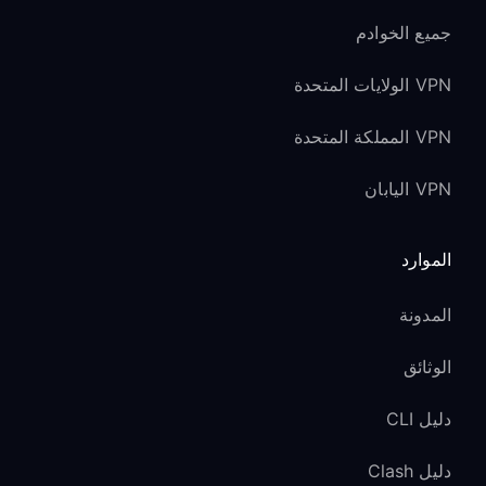
جميع الخوادم
VPN الولايات المتحدة
VPN المملكة المتحدة
VPN اليابان
الموارد
المدونة
الوثائق
دليل CLI
دليل Clash