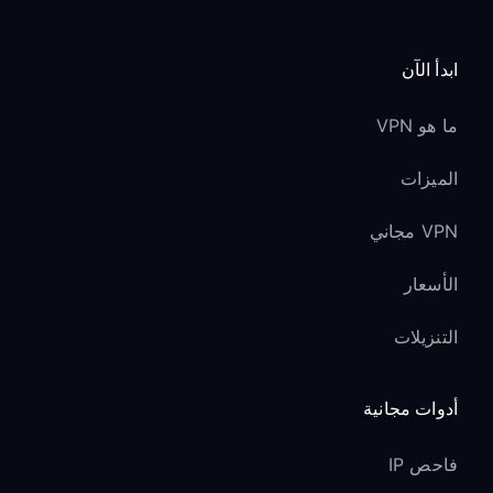
ابدأ الآن
ما هو VPN
الميزات
VPN مجاني
الأسعار
التنزيلات
أدوات مجانية
فاحص IP