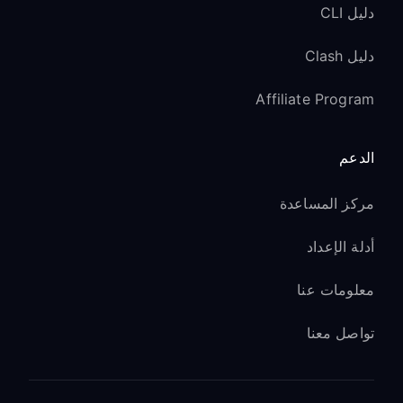
دليل CLI
دليل Clash
Affiliate Program
الدعم
مركز المساعدة
أدلة الإعداد
معلومات عنا
تواصل معنا