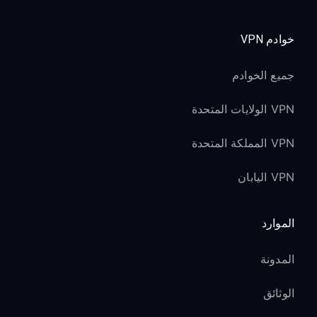
خوادم VPN
جميع الخوادم
VPN الولايات المتحدة
VPN المملكة المتحدة
VPN اليابان
الموارد
المدونة
الوثائق