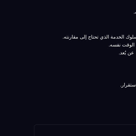
لوك الخدمة الذي تحتاج إلى مقارنته.
ي الوقت نفسه.
عن بُعد.
ستقرار.