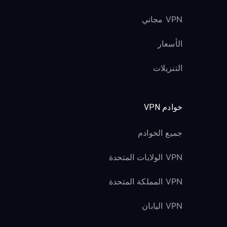
VPN مجاني
الأسعار
التنزيلات
خوادم VPN
جميع الخوادم
VPN الولايات المتحدة
VPN المملكة المتحدة
VPN اليابان