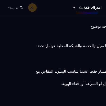
اشتراك CLASH
العربية
ن تظل نقطة النهاية والعميل والخدمة والشبكة المحلية عوامل تحدد
المسار فقط عندما يتناسب السلوك المقاس مع
 أو السرعة أو إخفاء الهوية.