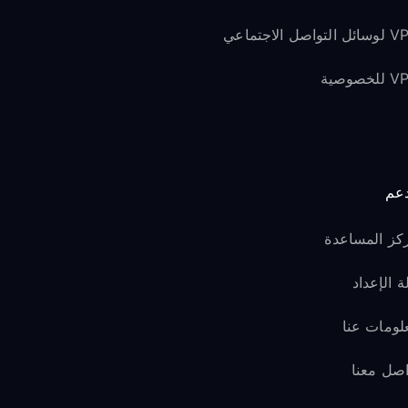
لتواصل الاجتماعي
لخصوصية
دعم
كز المساعدة
ة الإعداد
لومات عنا
اصل معنا