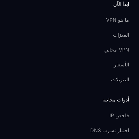
ابدأ الآن
ما هو VPN
الميزات
VPN مجاني
الأسعار
التنزيلات
أدوات مجانية
فاحص IP
اختبار تسرب DNS