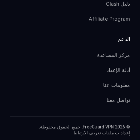
دليل Clash
Affiliate Program
الدعم
مركز المساعدة
أدلة الإعداد
معلومات عنا
تواصل معنا
© 2026 FreeGuard VPN. جميع الحقوق محفوظة.
إعدادات ملفات تعريف الارتباط