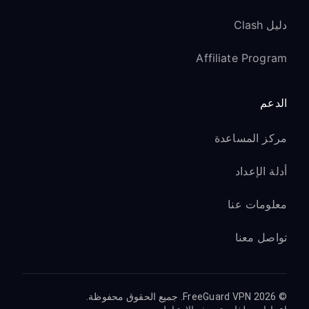
دليل Clash
Affiliate Program
الدعم
مركز المساعدة
أدلة الإعداد
معلومات عنا
تواصل معنا
© 2026 FreeGuard VPN. جميع الحقوق محفوظة.