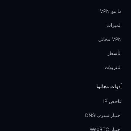
ما هو VPN
الميزات
VPN مجاني
الأسعار
التنزيلات
أدوات مجانية
فاحص IP
اختبار تسرب DNS
اختبار WebRTC