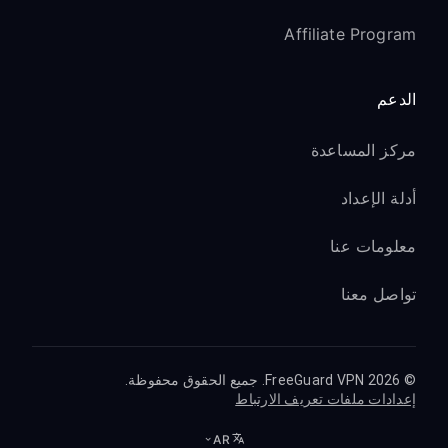
Affiliate Program
الدعم
مركز المساعدة
أدلة الإعداد
معلومات عنا
تواصل معنا
© 2026 FreeGuard VPN. جميع الحقوق محفوظة.
إعدادات ملفات تعريف الارتباط
AR