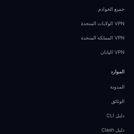
جميع الخوادم
VPN الولايات المتحدة
VPN المملكة المتحدة
VPN اليابان
الموارد
المدونة
الوثائق
دليل CLI
دليل Clash