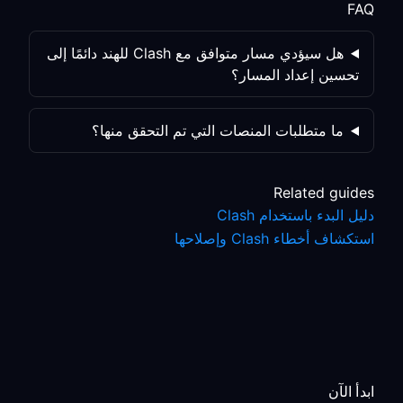
FAQ
هل سيؤدي مسار متوافق مع Clash للهند دائمًا إلى
تحسين إعداد المسار؟
ما متطلبات المنصات التي تم التحقق منها؟
Related guides
دليل البدء باستخدام Clash
استكشاف أخطاء Clash وإصلاحها
ابدأ الآن