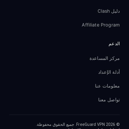
دليل Clash
Affiliate Program
الدعم
مركز المساعدة
أدلة الإعداد
معلومات عنا
تواصل معنا
© 2026 FreeGuard VPN. جميع الحقوق محفوظة.