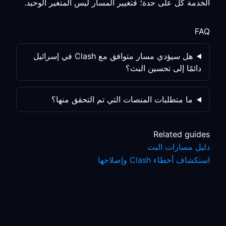
الخدمة كلٌّ على حدة؛ فتغيير المسار ليس المتغير الوحيد.
FAQ
هل سيؤدي مسار متوافق مع Clash في إسرائيل
دائمًا إلى تحسين البث؟
ما متطلبات المنصات التي تم التحقق منها؟
Related guides
دليل مسارات البث
استكشاف أخطاء Clash وإصلاحها