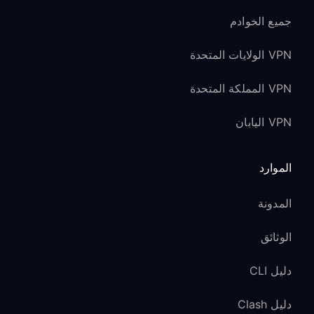
جميع الخوادم
VPN الولايات المتحدة
VPN المملكة المتحدة
VPN اليابان
الموارد
المدونة
الوثائق
دليل CLI
دليل Clash