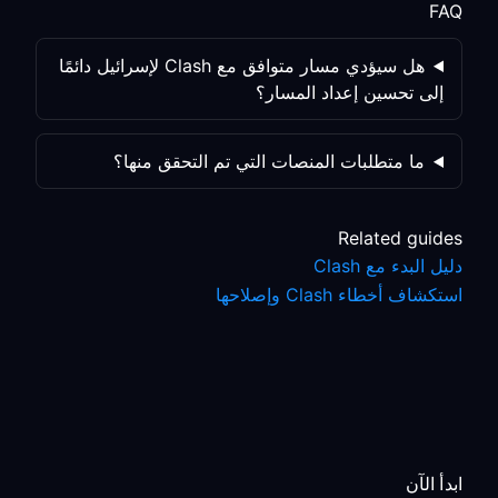
FAQ
هل سيؤدي مسار متوافق مع Clash لإسرائيل دائمًا
إلى تحسين إعداد المسار؟
ما متطلبات المنصات التي تم التحقق منها؟
Related guides
دليل البدء مع Clash
استكشاف أخطاء Clash وإصلاحها
ابدأ الآن