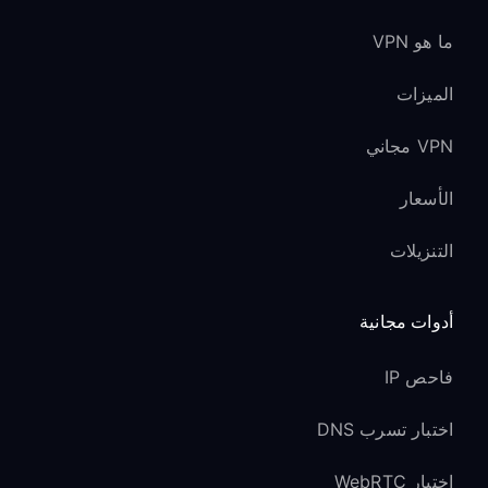
ما هو VPN
الميزات
VPN مجاني
الأسعار
التنزيلات
أدوات مجانية
فاحص IP
اختبار تسرب DNS
اختبار WebRTC