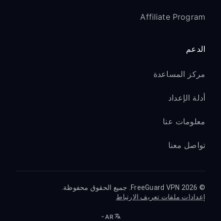
Affiliate Program
الدعم
مركز المساعدة
أدلة الإعداد
معلومات عنا
تواصل معنا
© 2026 FreeGuard VPN. جميع الحقوق محفوظة.
إعدادات ملفات تعريف الارتباط
AR