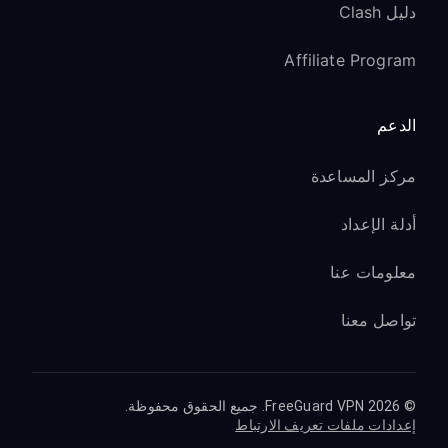
دليل Clash
Affiliate Program
الدعم
مركز المساعدة
أدلة الإعداد
معلومات عنا
تواصل معنا
© 2026 FreeGuard VPN. جميع الحقوق محفوظة.
إعدادات ملفات تعريف الارتباط