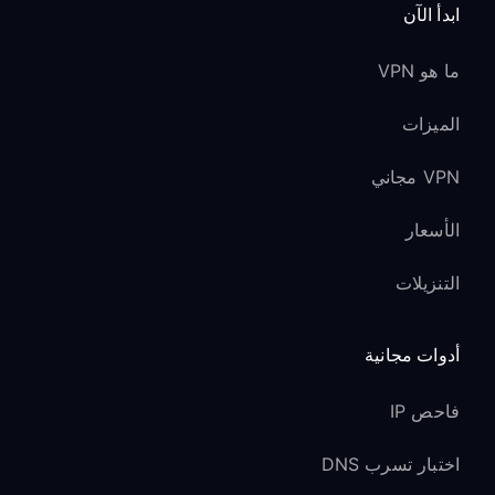
ابدأ الآن
ما هو VPN
الميزات
VPN مجاني
الأسعار
التنزيلات
أدوات مجانية
فاحص IP
اختبار تسرب DNS