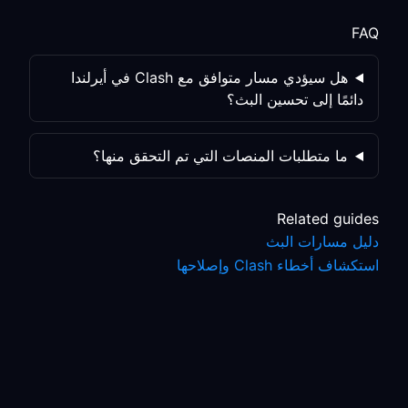
FAQ
هل سيؤدي مسار متوافق مع Clash في أيرلندا
دائمًا إلى تحسين البث؟
ما متطلبات المنصات التي تم التحقق منها؟
Related guides
دليل مسارات البث
استكشاف أخطاء Clash وإصلاحها