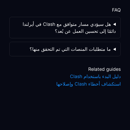
FAQ
هل سيؤدي مسار متوافق مع Clash في أيرلندا
دائمًا إلى تحسين العمل عن بُعد؟
ما متطلبات المنصات التي تم التحقق منها؟
Related guides
دليل البدء باستخدام Clash
استكشاف أخطاء Clash وإصلاحها