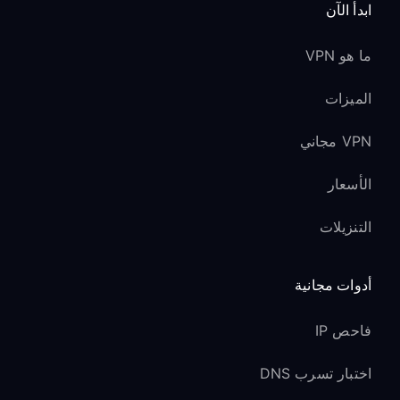
ابدأ الآن
ما هو VPN
الميزات
VPN مجاني
الأسعار
التنزيلات
أدوات مجانية
فاحص IP
اختبار تسرب DNS