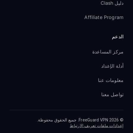
دليل Clash
Affiliate Program
الدعم
مركز المساعدة
أدلة الإعداد
معلومات عنا
تواصل معنا
© 2026 FreeGuard VPN. جميع الحقوق محفوظة.
إعدادات ملفات تعريف الارتباط