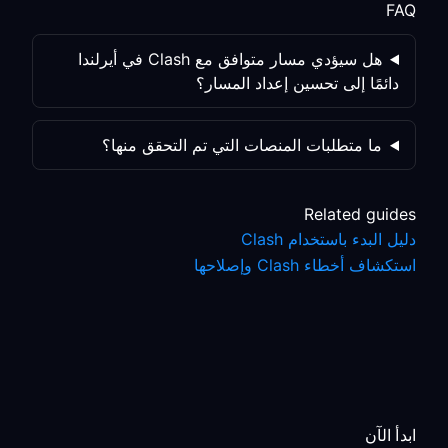
FAQ
هل سيؤدي مسار متوافق مع Clash في أيرلندا
دائمًا إلى تحسين إعداد المسار؟
ما متطلبات المنصات التي تم التحقق منها؟
Related guides
دليل البدء باستخدام Clash
استكشاف أخطاء Clash وإصلاحها
ابدأ الآن