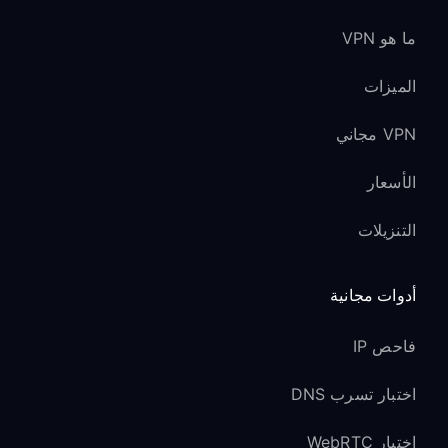
ما هو VPN
الميزات
VPN مجاني
الأسعار
التنزيلات
أدوات مجانية
فاحص IP
اختبار تسرب DNS
اختبار WebRTC