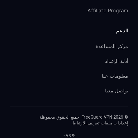
Affiliate Program
الدعم
مركز المساعدة
أدلة الإعداد
معلومات عنا
تواصل معنا
© 2026 FreeGuard VPN. جميع الحقوق محفوظة.
إعدادات ملفات تعريف الارتباط
AR