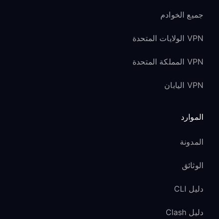
جميع الخوادم
VPN الولايات المتحدة
VPN المملكة المتحدة
VPN اليابان
الموارد
المدونة
الوثائق
دليل CLI
دليل Clash