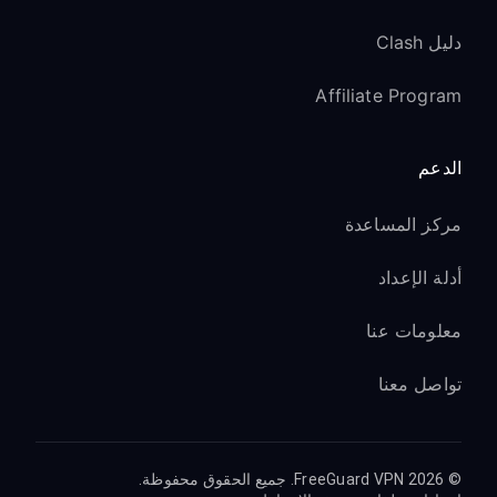
دليل Clash
Affiliate Program
الدعم
مركز المساعدة
أدلة الإعداد
معلومات عنا
تواصل معنا
© 2026 FreeGuard VPN. جميع الحقوق محفوظة.