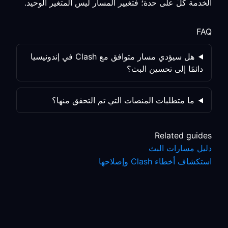
الخدمة كلٌّ على حدة؛ فتغيير المسار ليس المتغير الوحيد.
FAQ
هل سيؤدي مسار متوافق مع Clash في إندونيسيا
دائمًا إلى تحسين البث؟
ما متطلبات المنصات التي تم التحقق منها؟
Related guides
دليل مسارات البث
استكشاف أخطاء Clash وإصلاحها