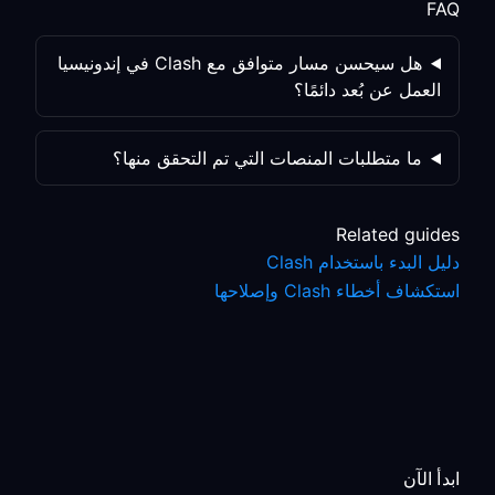
FAQ
هل سيحسن مسار متوافق مع Clash في إندونيسيا
العمل عن بُعد دائمًا؟
ما متطلبات المنصات التي تم التحقق منها؟
Related guides
دليل البدء باستخدام Clash
استكشاف أخطاء Clash وإصلاحها
ابدأ الآن