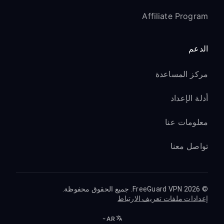
Affiliate Program
الدعم
مركز المساعدة
أدلة الإعداد
معلومات عنا
تواصل معنا
© 2026 FreeGuard VPN. جميع الحقوق محفوظة.
إعدادات ملفات تعريف الارتباط
AR