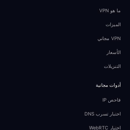
ما هو VPN
الميزات
VPN مجاني
الأسعار
التنزيلات
أدوات مجانية
فاحص IP
اختبار تسرب DNS
اختبار WebRTC