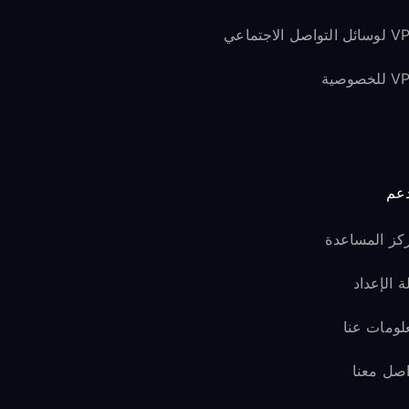
لتواصل الاجتماعي
لخصوصية
دعم
كز المساعدة
ة الإعداد
لومات عنا
اصل معنا