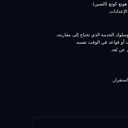
وسلوك الخدمة الذي تحتاج إلى مقارنته.
ات أو قواعد في الوقت نفسه.
عن بُعد.
ستقرار.