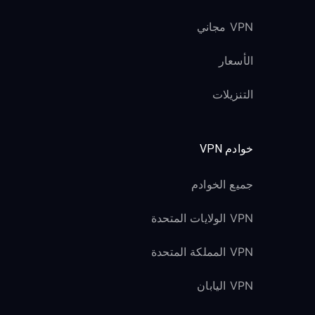
VPN مجاني
الأسعار
التنزيلات
خوادم VPN
جميع الخوادم
VPN الولايات المتحدة
VPN المملكة المتحدة
VPN اليابان