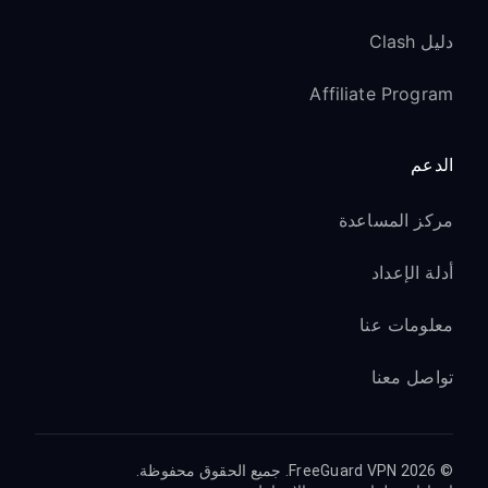
دليل Clash
Affiliate Program
الدعم
مركز المساعدة
أدلة الإعداد
معلومات عنا
تواصل معنا
© 2026 FreeGuard VPN. جميع الحقوق محفوظة.