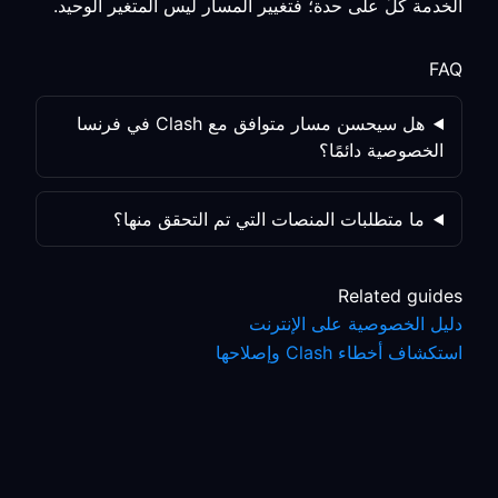
الخدمة كلٌّ على حدة؛ فتغيير المسار ليس المتغير الوحيد.
FAQ
هل سيحسن مسار متوافق مع Clash في فرنسا
الخصوصية دائمًا؟
ما متطلبات المنصات التي تم التحقق منها؟
Related guides
دليل الخصوصية على الإنترنت
استكشاف أخطاء Clash وإصلاحها