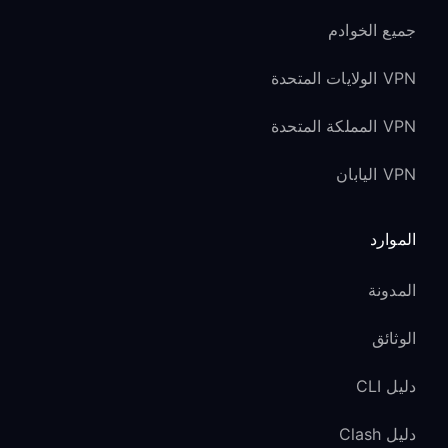
جميع الخوادم
VPN الولايات المتحدة
VPN المملكة المتحدة
VPN اليابان
الموارد
المدونة
الوثائق
دليل CLI
دليل Clash