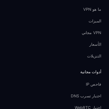
ما هو VPN
الميزات
VPN مجاني
الأسعار
التنزيلات
أدوات مجانية
فاحص IP
اختبار تسرب DNS
اختبار WebRTC