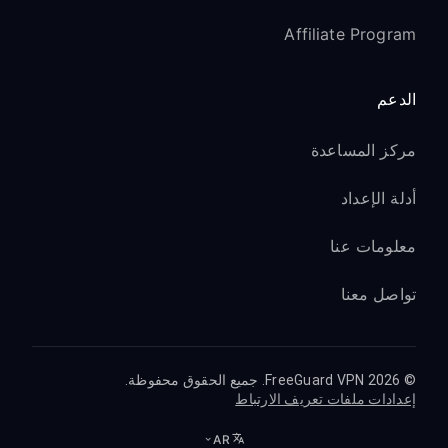
Affiliate Program
الدعم
مركز المساعدة
أدلة الإعداد
معلومات عنا
تواصل معنا
© 2026 FreeGuard VPN. جميع الحقوق محفوظة.
إعدادات ملفات تعريف الارتباط
AR