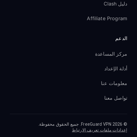
دليل Clash
Affiliate Program
الدعم
مركز المساعدة
أدلة الإعداد
معلومات عنا
تواصل معنا
© 2026 FreeGuard VPN. جميع الحقوق محفوظة.
إعدادات ملفات تعريف الارتباط