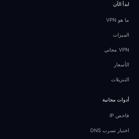
ابدأ الآن
ما هو VPN
الميزات
VPN مجاني
الأسعار
التنزيلات
أدوات مجانية
فاحص IP
اختبار تسرب DNS