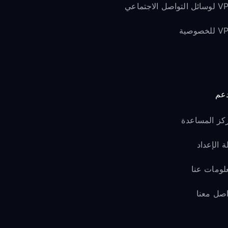
لتواصل الاجتماعي
لخصوصية
دعم
كز المساعدة
ة الإعداد
لومات عنا
اصل معنا