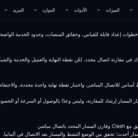
الميزات
الأدوات
الموارد
المزيد
 أساس للاتصال المباشر، واختبار نقطة نهاية واحدة محددة، والاحتف
يار المسار إرشاد للمقارنة، وليس وعدًا بالوصول أو السرعة أو الخصو