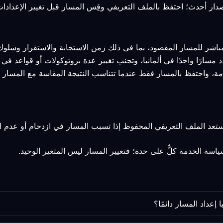
مباشر للمسار المقصود، بما في ذلك زمن الاستجابة والاستقرار وسلوك 
د مسارًا واحدًا في ألمانيا، وتجنب تغيير عدة بروتوكولات أو قواعد في
مة، واحتفظ بالمسار فقط عندما تتناسب النتيجة المقاسة مع المسار 
استعد الملف التعريفي المحفوظ إذا تسبب المسار في ازدحام أو عدم ا