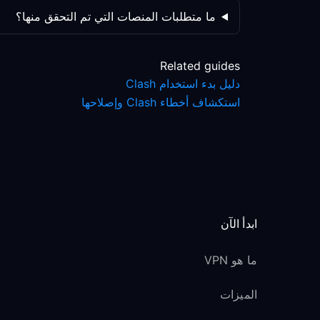
ما متطلبات المنصات التي تم التحقق منها؟
Related guides
دليل بدء استخدام Clash
استكشاف أخطاء Clash وإصلاحها
ابدأ الآن
ما هو VPN
الميزات