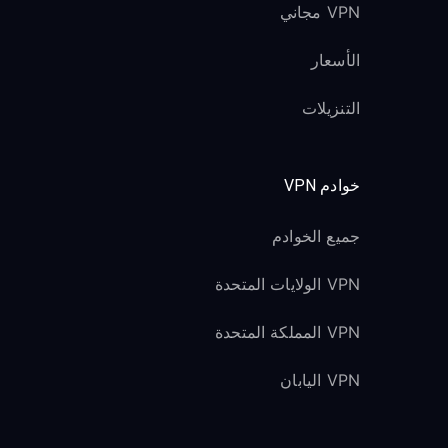
VPN مجاني
الأسعار
التنزيلات
خوادم VPN
جميع الخوادم
VPN الولايات المتحدة
VPN المملكة المتحدة
VPN اليابان