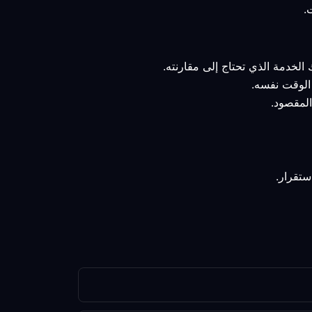
الخدمة الذي تحتاج إلى مقارنته.
 الوقت نفسه.
المقصود.
ستقرار.