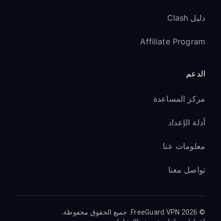
دليل Clash
Affiliate Program
الدعم
مركز المساعدة
أدلة الإعداد
معلومات عنا
تواصل معنا
© 2026 FreeGuard VPN. جميع الحقوق محفوظة.