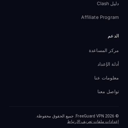
دليل Clash
Affiliate Program
الدعم
مركز المساعدة
أدلة الإعداد
معلومات عنا
تواصل معنا
© 2026 FreeGuard VPN. جميع الحقوق محفوظة.
إعدادات ملفات تعريف الارتباط