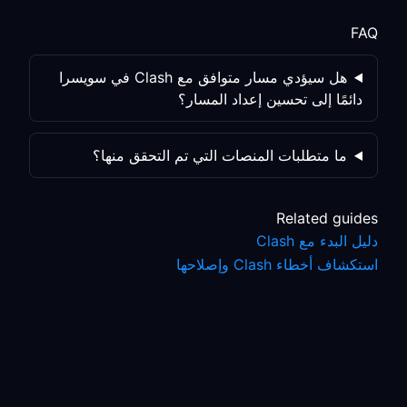
FAQ
هل سيؤدي مسار متوافق مع Clash في سويسرا
دائمًا إلى تحسين إعداد المسار؟
ما متطلبات المنصات التي تم التحقق منها؟
Related guides
دليل البدء مع Clash
استكشاف أخطاء Clash وإصلاحها