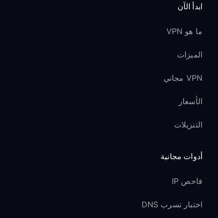
ابدأ الآن
ما هو VPN
الميزات
VPN مجاني
الأسعار
التنزيلات
أدوات مجانية
فاحص IP
اختبار تسرب DNS