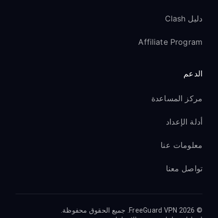
دليل Clash
Affiliate Program
الدعم
مركز المساعدة
أدلة الإعداد
معلومات عنا
تواصل معنا
© 2026 FreeGuard VPN. جميع الحقوق محفوظة.