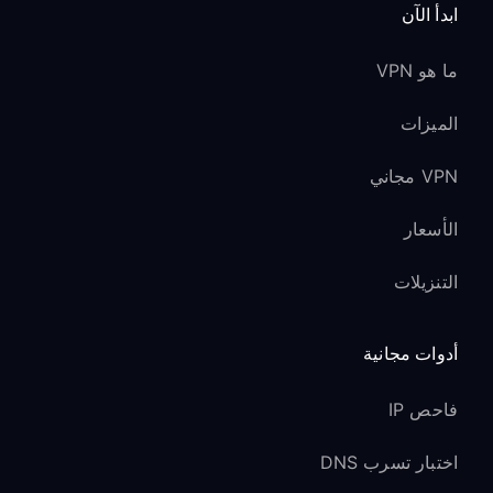
ابدأ الآن
ما هو VPN
الميزات
VPN مجاني
الأسعار
التنزيلات
أدوات مجانية
فاحص IP
اختبار تسرب DNS