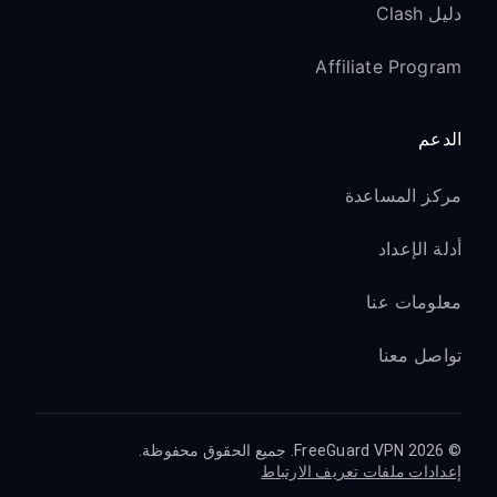
دليل Clash
Affiliate Program
الدعم
مركز المساعدة
أدلة الإعداد
معلومات عنا
تواصل معنا
© 2026 FreeGuard VPN. جميع الحقوق محفوظة.
إعدادات ملفات تعريف الارتباط