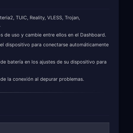
eria2, TUIC, Reality, VLESS, Trojan,
.
os de uso y cambie entre ellos en el Dashboard.
s del dispositivo para conectarse automáticamente
de batería en los ajustes de su dispositivo para
s de la conexión al depurar problemas.