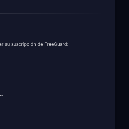
ar su suscripción de FreeGuard:
L.