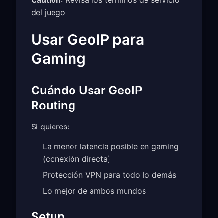
Caution
: Revisa los términos de servicio
del juego
Usar GeoIP para
Gaming
Cuándo Usar GeoIP
Routing
Si quieres:
La menor latencia posible en gaming
(conexión directa)
Protección VPN para todo lo demás
Lo mejor de ambos mundos
Setup