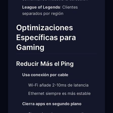
League of Legends
: Clientes
separados por región
Optimizaciones
Específicas para
Gaming
Reducir Más el Ping
Usa conexión por cable
Wi-Fi añade 2-10ms de latencia
Ethernet siempre es más estable
Cierra apps en segundo plano