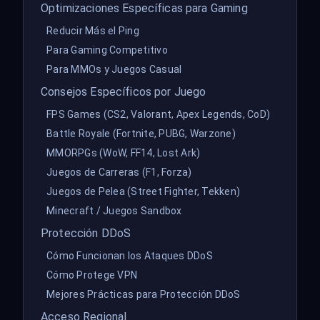
Optimizaciones Específicas para Gaming
Reducir Más el Ping
Para Gaming Competitivo
Para MMOs y Juegos Casual
Consejos Específicos por Juego
FPS Games (CS2, Valorant, Apex Legends, CoD)
Battle Royale (Fortnite, PUBG, Warzone)
MMORPGs (WoW, FF14, Lost Ark)
Juegos de Carreras (F1, Forza)
Juegos de Pelea (Street Fighter, Tekken)
Minecraft / Juegos Sandbox
Protección DDoS
Cómo Funcionan los Ataques DDoS
Cómo Protege VPN
Mejores Prácticas para Protección DDoS
Acceso Regional