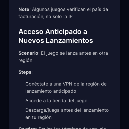
Note
: Algunos juegos verifican el país de
facturación, no solo la IP
Acceso Anticipado a
Nuevos Lanzamientos
Scenario
: El juego se lanza antes en otra
región
Steps
:
Conéctate a una VPN de la región de
lanzamiento anticipado
Accede a la tienda del juego
Descarga/juega antes del lanzamiento
en tu región