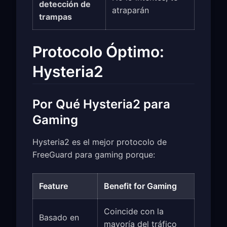
detección de
atraparán
trampas
Protocolo Óptimo:
Hysteria2
Por Qué Hysteria2 para
Gaming
Hysteria2 es el mejor protocolo de
FreeGuard para gaming porque:
Feature
Benefit for Gaming
Coincide con la
Basado en
mayoría del tráfico