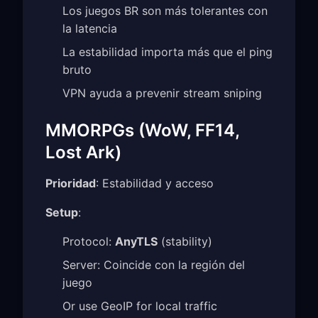
Los juegos BR son más tolerantes con
la latencia
La estabilidad importa más que el ping
bruto
VPN ayuda a prevenir stream sniping
MMORPGs (WoW, FF14,
Lost Ark)
Prioridad
: Estabilidad y acceso
Setup
:
Protocol:
AnyTLS
(stability)
Server: Coincide con la región del
juego
Or use GeoIP for local traffic