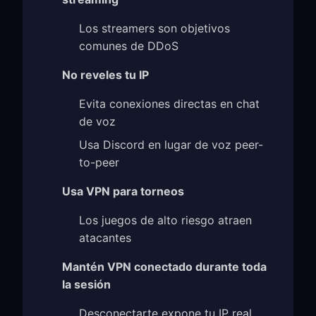
Los streamers son objetivos
comunes de DDoS
No reveles tu IP
Evita conexiones directas en chat
de voz
Usa Discord en lugar de voz peer-
to-peer
Usa VPN para torneos
Los juegos de alto riesgo atraen
atacantes
Mantén VPN conectado durante toda
la sesión
Desconectarte expone tu IP real