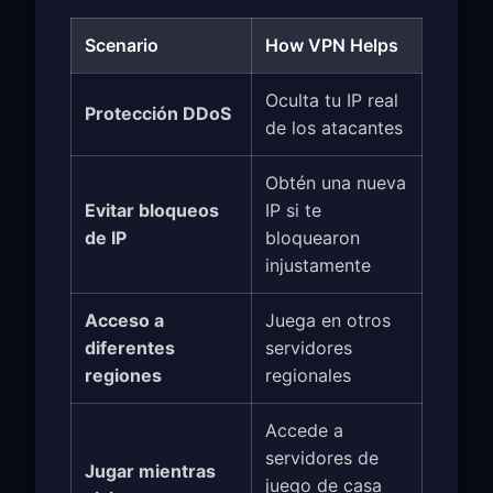
Scenario
How VPN Helps
Oculta tu IP real
Protección DDoS
de los atacantes
Obtén una nueva
Evitar bloqueos
IP si te
de IP
bloquearon
injustamente
Acceso a
Juega en otros
diferentes
servidores
regiones
regionales
Accede a
servidores de
Jugar mientras
juego de casa