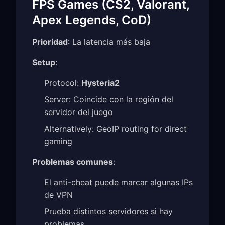
FPS Games (CS2, Valorant,
Apex Legends, CoD)
Prioridad
: La latencia más baja
Setup
:
Protocol:
Hysteria2
Server: Coincide con la región del
servidor del juego
Alternatively: GeoIP routing for direct
gaming
Problemas comunes
:
El anti-cheat puede marcar algunas IPs
de VPN
Prueba distintos servidores si hay
problemas