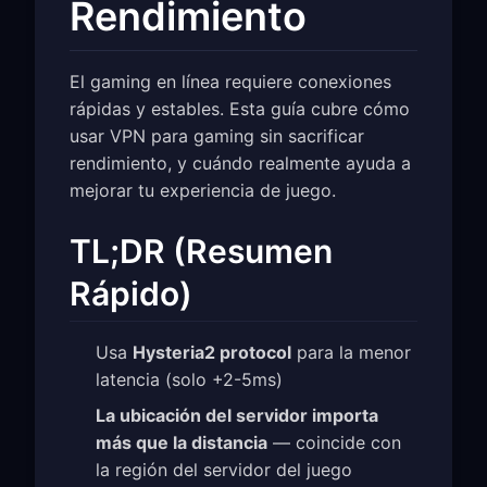
Rendimiento
El gaming en línea requiere conexiones
rápidas y estables. Esta guía cubre cómo
usar VPN para gaming sin sacrificar
rendimiento, y cuándo realmente ayuda a
mejorar tu experiencia de juego.
TL;DR (Resumen
Rápido)
Usa
Hysteria2 protocol
para la menor
latencia (solo +2-5ms)
La ubicación del servidor importa
más que la distancia
— coincide con
la región del servidor del juego