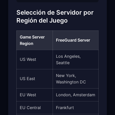
Selección de Servidor por
Región del Juego
Game Server
FreeGuard Server
Region
Los Angeles,
US West
Seattle
New York,
US East
Washington DC
EU West
London, Amsterdam
EU Central
Frankfurt