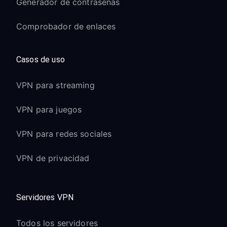
Generador de contraseñas
Comprobador de enlaces
Casos de uso
VPN para streaming
VPN para juegos
VPN para redes sociales
VPN de privacidad
Servidores VPN
Todos los servidores