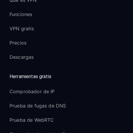
Funciones
VPN gratis
Precios
Descargas
Herramientas gratis
Comprobador de IP
Prueba de fugas de DNS
Prueba de WebRTC