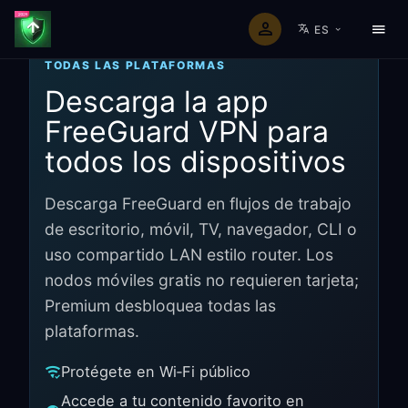
ES
TODAS LAS PLATAFORMAS
Descarga la app
FreeGuard VPN para
todos los dispositivos
Descarga FreeGuard en flujos de trabajo
de escritorio, móvil, TV, navegador, CLI o
uso compartido LAN estilo router. Los
nodos móviles gratis no requieren tarjeta;
Premium desbloquea todas las
plataformas.
Protégete en Wi‑Fi público
Accede a tu contenido favorito en