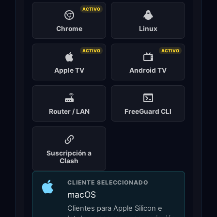
ACTIVO
Chrome
Linux
ACTIVO
ACTIVO
Apple TV
Android TV
Router / LAN
FreeGuard CLI
Suscripción a
Clash
CLIENTE SELECCIONADO
macOS
Clientes para Apple Silicon e