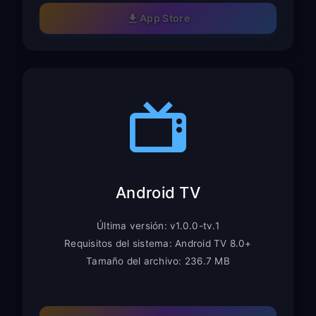
App Store
Android TV
Última versión: v1.0.0-tv.1
Requisitos del sistema: Android TV 8.0+
Tamaño del archivo: 236.7 MB