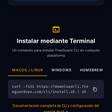
Instalar mediante Terminal
Un comando para instalar FreeGuard CLI en cualquier
plataforma
MACOS / LINUX
WINDOWS
HOMEBREW
curl -fsSL https://downloadcli.fre
eguardvpn.com/cli/install.sh | sh
Documentación completa de CLI y configuración del
agente de IA