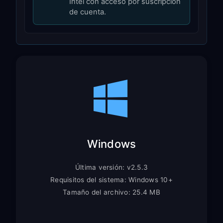
Intel con acceso por suscripción
de cuenta.
Windows
Última versión: v2.5.3
Requisitos del sistema: Windows 10+
Tamaño del archivo: 25.4 MB