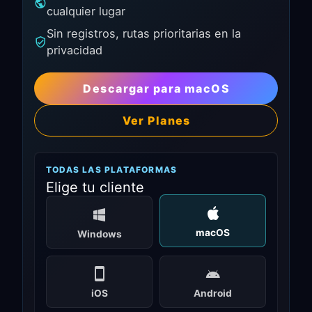
cualquier lugar
Sin registros, rutas prioritarias en la
privacidad
Descargar para macOS
Ver Planes
TODAS LAS PLATAFORMAS
Elige tu cliente
macOS
Windows
iOS
Android