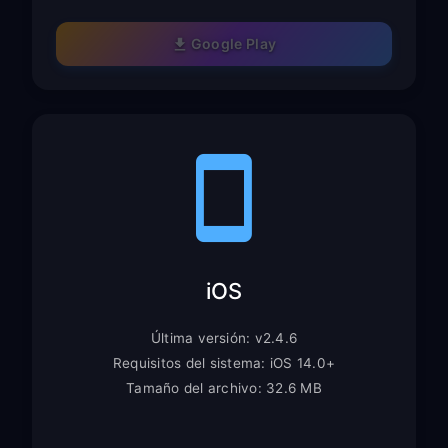
Google Play
iOS
Última versión: v2.4.6
Requisitos del sistema: iOS 14.0+
Tamaño del archivo: 32.6 MB