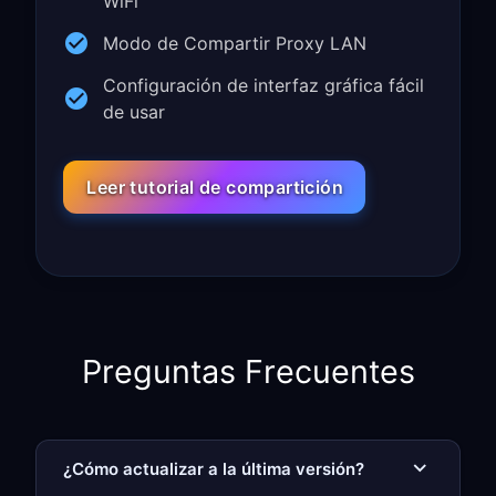
WiFi
Modo de Compartir Proxy LAN
Configuración de interfaz gráfica fácil
de usar
Leer tutorial de compartición
Preguntas Frecuentes
¿Cómo actualizar a la última versión?