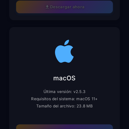
Descargar ahora
macOS
Última versión: v2.5.3
Requisitos del sistema: macOS 11+
Tamaño del archivo: 23.8 MB