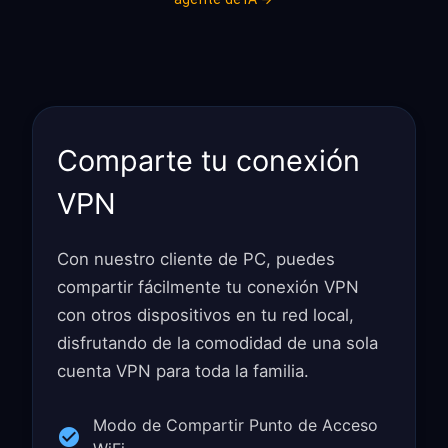
Comparte tu conexión
VPN
Con nuestro cliente de PC, puedes
compartir fácilmente tu conexión VPN
con otros dispositivos en tu red local,
disfrutando de la comodidad de una sola
cuenta VPN para toda la familia.
Modo de Compartir Punto de Acceso