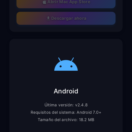
Abrir Mac App Store
Descargar ahora
Android
Última versión: v2.4.8
Requisitos del sistema: Android 7.0+
Tamaño del archivo: 18.2 MB