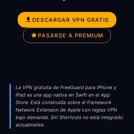
DESCARGAR VPN GRATIS
PASARSE A PREMIUM
La VPN gratuita de FreeGuard para iPhone y
iPad es una app nativa en Swift en el App
Store. Está construida sobre el framework
Network Extension de Apple con reglas VPN
bajo demanda. Siri Shortcuts no está integrado
actualmente.