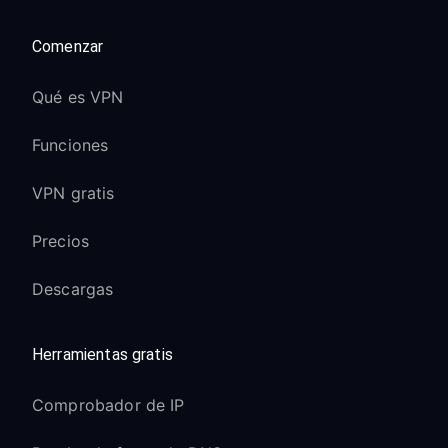
Comenzar
Qué es VPN
Funciones
VPN gratis
Precios
Descargas
Herramientas gratis
Comprobador de IP