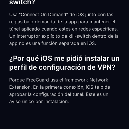
switch?
Usa “Connect On Demand” de iOS junto con las
reglas bajo demanda de la app para mantener el
túnel aplicado cuando estés en redes específicas.
Un interruptor explícito de kill-switch dentro de la
app no es una función separada en iOS.
¿Por qué iOS me pidió instalar un
perfil de configuración de VPN?
Porque FreeGuard usa el framework Network
Extension. En la primera conexión, iOS te pide
aprobar la configuración del túnel. Este es un
aviso único por instalación.