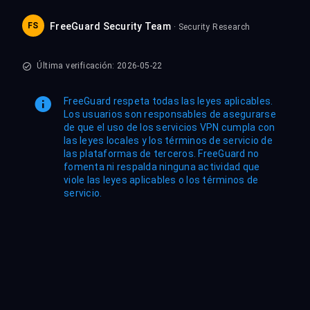
FS
FreeGuard Security Team
· Security Research
Última verificación: 2026-05-22
FreeGuard respeta todas las leyes aplicables.
Los usuarios son responsables de asegurarse
de que el uso de los servicios VPN cumpla con
las leyes locales y los términos de servicio de
las plataformas de terceros. FreeGuard no
fomenta ni respalda ninguna actividad que
viole las leyes aplicables o los términos de
servicio.