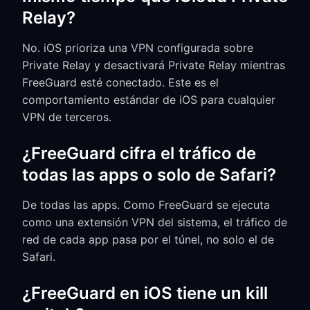
Relay?
No. iOS prioriza una VPN configurada sobre
Private Relay y desactivará Private Relay mientras
FreeGuard esté conectado. Este es el
comportamiento estándar de iOS para cualquier
VPN de terceros.
¿FreeGuard cifra el tráfico de
todas las apps o solo de Safari?
De todas las apps. Como FreeGuard se ejecuta
como una extensión VPN del sistema, el tráfico de
red de cada app pasa por el túnel, no solo el de
Safari.
¿FreeGuard en iOS tiene un kill