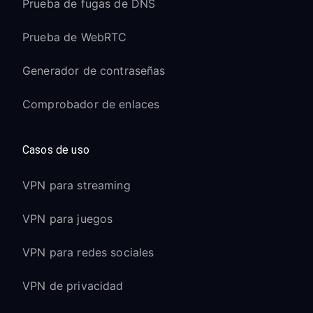
Prueba de fugas de DNS
Prueba de WebRTC
Generador de contraseñas
Comprobador de enlaces
Casos de uso
VPN para streaming
VPN para juegos
VPN para redes sociales
VPN de privacidad