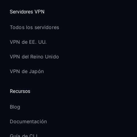
Servidores VPN
Todos los servidores
VPN de EE. UU.
VPN del Reino Unido
VPN de Japón
Recursos
Blog
Documentación
Guía de CLI