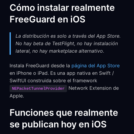
Cómo instalar realmente
FreeGuard en iOS
La distribución es solo a través del App Store.
No hay beta de TestFlight, no hay instalación
lateral, no hay marketplace alternativo.
Instala FreeGuard desde la
página del App Store
en iPhone o iPad. Es una app nativa en Swift /
SwiftUI construida sobre el framework
Network Extension de
NEPacketTunnelProvider
Apple.
Funciones que realmente
se publican hoy en iOS