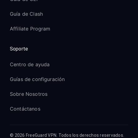
Guía de Clash
Affiliate Program
Soporte
Centro de ayuda
Guías de configuración
Sobre Nosotros
Contáctanos
© 2026 FreeGuard VPN. Todos los derechos reservados.