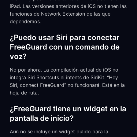
iPad. Las versiones anteriores de iOS no tienen las
funciones de Network Extension de las que
dependemos.
¿Puedo usar Siri para conectar
FreeGuard con un comando de
voz?
No por ahora. La compilación actual de iOS no
integra Siri Shortcuts ni intents de SiriKit. “Hey
Siri, connect FreeGuard” no funcionará. Está en la
hoja de ruta.
¿FreeGuard tiene un widget en la
pantalla de inicio?
Aún no se incluye un widget pulido para la