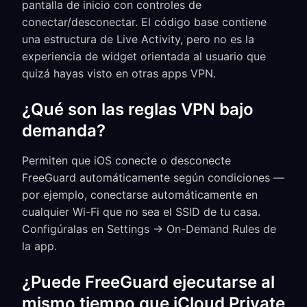
pantalla de inicio con controles de
conectar/desconectar. El código base contiene
una estructura de Live Activity, pero no es la
experiencia de widget orientada al usuario que
quizá hayas visto en otras apps VPN.
¿Qué son las reglas VPN bajo
demanda?
Permiten que iOS conecte o desconecte
FreeGuard automáticamente según condiciones —
por ejemplo, conectarse automáticamente en
cualquier Wi-Fi que no sea el SSID de tu casa.
Configúralas en Settings → On-Demand Rules de
la app.
¿Puede FreeGuard ejecutarse al
mismo tiempo que iCloud Private