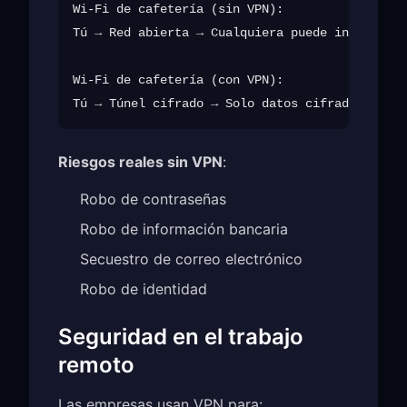
Wi-Fi de cafetería (sin VPN):

Tú → Red abierta → Cualquiera puede intercepta
Wi-Fi de cafetería (con VPN):

Riesgos reales sin VPN
:
Robo de contraseñas
Robo de información bancaria
Secuestro de correo electrónico
Robo de identidad
Seguridad en el trabajo
remoto
Las empresas usan VPN para: