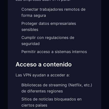
Conectar trabajadores remotos de
forma segura
Proteger datos empresariales
sensibles
Cumplir con regulaciones de
seguridad
Permitir acceso a sistemas internos
Acceso a contenido
Las VPN ayudan a acceder a:
Bibliotecas de streaming (Netflix, etc.)
de diferentes regiones
Sitios de noticias bloqueados en
ciertos países