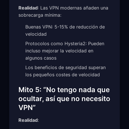
Realidad
: Las VPN modernas añaden una
sobrecarga mínima:
Buenas VPN: 5-15% de reducción de
velocidad
Protocolos como Hysteria2: Pueden
incluso mejorar la velocidad en
algunos casos
Los beneficios de seguridad superan
los pequeños costes de velocidad
Mito 5: “No tengo nada que
ocultar, así que no necesito
VPN”
Realidad
: