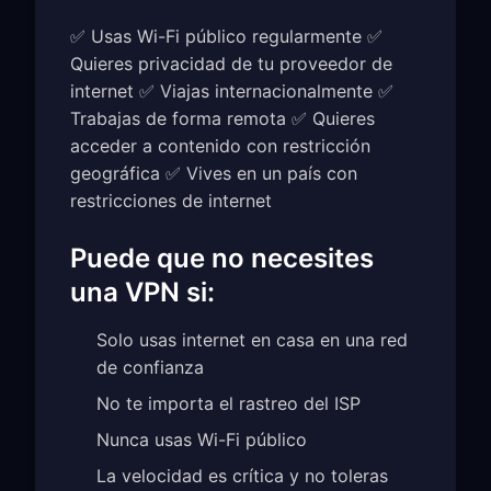
✅ Usas Wi-Fi público regularmente ✅
Quieres privacidad de tu proveedor de
internet ✅ Viajas internacionalmente ✅
Trabajas de forma remota ✅ Quieres
acceder a contenido con restricción
geográfica ✅ Vives en un país con
restricciones de internet
Puede que no necesites
una VPN si:
Solo usas internet en casa en una red
de confianza
No te importa el rastreo del ISP
Nunca usas Wi-Fi público
La velocidad es crítica y no toleras