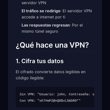
servidor VPN
El tráfico se redirige
: El servidor VPN
accede a internet por ti
Las respuestas regresan
: Por el
mismo túnel seguro
¿Qué hace una VPN?
1. Cifra tus datos
El cifrado convierte datos legibles en
código ilegible:
Sin VPN: "Usuario: john, Contraseña: secret123