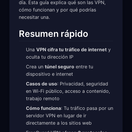
día. Esta guía explica qué son las VPN,
cómo funcionan y por qué podrías
necesitar una.
Resumen rápido
Una
VPN cifra tu tráfico de internet
y
oculta tu dirección IP
Crea un
túnel seguro
entre tu
dispositivo e internet
Casos de uso
: Privacidad, seguridad
en Wi-Fi público, acceso a contenido,
trabajo remoto
Cómo funciona
: Tu tráfico pasa por un
servidor VPN en lugar de ir
directamente a los sitios web