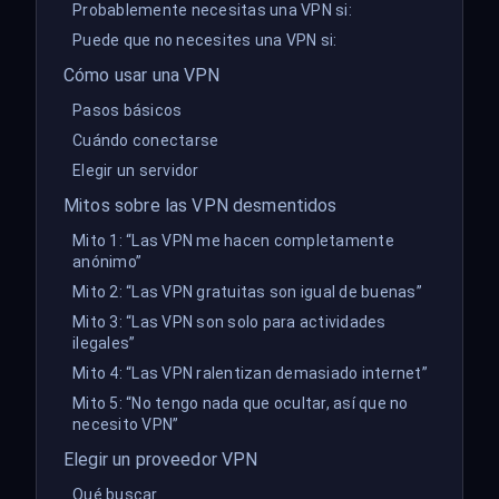
Probablemente necesitas una VPN si:
Puede que no necesites una VPN si:
Cómo usar una VPN
Pasos básicos
Cuándo conectarse
Elegir un servidor
Mitos sobre las VPN desmentidos
Mito 1: “Las VPN me hacen completamente
anónimo”
Mito 2: “Las VPN gratuitas son igual de buenas”
Mito 3: “Las VPN son solo para actividades
ilegales”
Mito 4: “Las VPN ralentizan demasiado internet”
Mito 5: “No tengo nada que ocultar, así que no
necesito VPN”
Elegir un proveedor VPN
Qué buscar