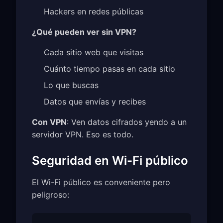
Hackers en redes públicas
¿Qué pueden ver sin VPN?
Cada sitio web que visitas
Cuánto tiempo pasas en cada sitio
Lo que buscas
Datos que envías y recibes
Con VPN
: Ven datos cifrados yendo a un
servidor VPN. Eso es todo.
Seguridad en Wi-Fi público
El Wi-Fi público es conveniente pero
peligroso: