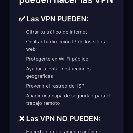
✅ Las VPN PUEDEN:
Cifrar tu tráfico de internet
Ocultar tu dirección IP de los sitios
web
Protegerte en Wi-Fi público
Ayudar a evitar restricciones
geográficas
Prevenir el rastreo del ISP
Añadir una capa de seguridad para el
trabajo remoto
❌ Las VPN NO PUEDEN:
Hacerte completamente anónimo