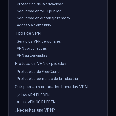
Protección de la privacidad
Seguridad en Wi-Fi público
Seguridad en el trabajo remoto
Acceso a contenido
Tipos de VPN
Servicios VPN personales
VPN corporativas
VPN autoalojadas
Protocolos VPN explicados
Protocolos de FreeGuard
Protocolos comunes de la industria
Qué pueden y no pueden hacer las VPN
✅ Las VPN PUEDEN:
❌ Las VPN NO PUEDEN:
¿Necesitas una VPN?