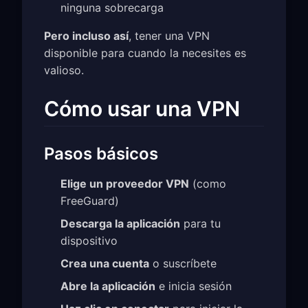
ninguna sobrecarga
Pero incluso así
, tener una VPN
disponible para cuando la necesites es
valioso.
Cómo usar una VPN
Pasos básicos
Elige un proveedor VPN
(como
FreeGuard)
Descarga la aplicación
para tu
dispositivo
Crea una cuenta
o suscríbete
Abre la aplicación
e inicia sesión