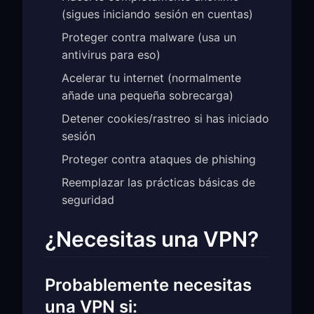
(sigues iniciando sesión en cuentas)
Proteger contra malware (usa un
antivirus para eso)
Acelerar tu internet (normalmente
añade una pequeña sobrecarga)
Detener cookies/rastreo si has iniciado
sesión
Proteger contra ataques de phishing
Reemplazar las prácticas básicas de
seguridad
¿Necesitas una VPN?
Probablemente necesitas
una VPN si: