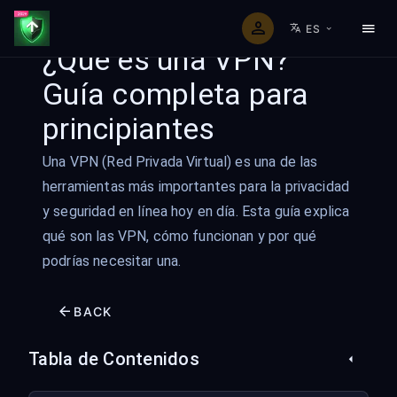
ES
¿Qué es una VPN?
Guía completa para
principiantes
Una VPN (Red Privada Virtual) es una de las
herramientas más importantes para la privacidad
y seguridad en línea hoy en día. Esta guía explica
qué son las VPN, cómo funcionan y por qué
podrías necesitar una.
BACK
Tabla de Contenidos