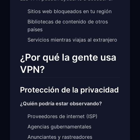
Sitios web bloqueados en tu región
Bibliotecas de contenido de otros
países
Servicios mientras viajas al extranjero
¿Por qué la gente usa
VPN?
Protección de la privacidad
¿Quién podría estar observando?
Proveedores de internet (ISP)
Agencias gubernamentales
Anunciantes y rastreadores