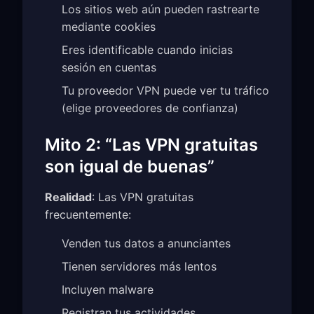
Los sitios web aún pueden rastrearte
mediante cookies
Eres identificable cuando inicias
sesión en cuentas
Tu proveedor VPN puede ver tu tráfico
(elige proveedores de confianza)
Mito 2: “Las VPN gratuitas
son igual de buenas”
Realidad
: Las VPN gratuitas
frecuentemente:
Venden tus datos a anunciantes
Tienen servidores más lentos
Incluyen malware
Registran tus actividades