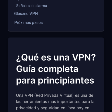
Señales de alarma
Glosario VPN
Próximos pasos
¿Qué es una VPN?
Guía completa
para principiantes
Una VPN (Red Privada Virtual) es una de
las herramientas más importantes para la
privacidad y seguridad en línea hoy en