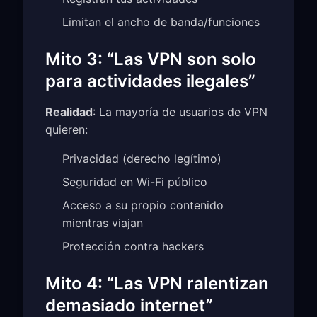
Limitan el ancho de banda/funciones
Mito 3: “Las VPN son solo
para actividades ilegales”
Realidad
: La mayoría de usuarios de VPN
quieren:
Privacidad (derecho legítimo)
Seguridad en Wi-Fi público
Acceso a su propio contenido
mientras viajan
Protección contra hackers
Mito 4: “Las VPN ralentizan
demasiado internet”