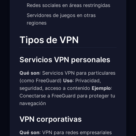
Redes sociales en áreas restringidas
Servidores de juegos en otras
regiones
Tipos de VPN
Servicios VPN personales
Qué son
: Servicios VPN para particulares
(como FreeGuard)
Uso
: Privacidad,
seguridad, acceso a contenido
Ejemplo
:
Conectarse a FreeGuard para proteger tu
navegación
VPN corporativas
Qué son
: VPN para redes empresariales