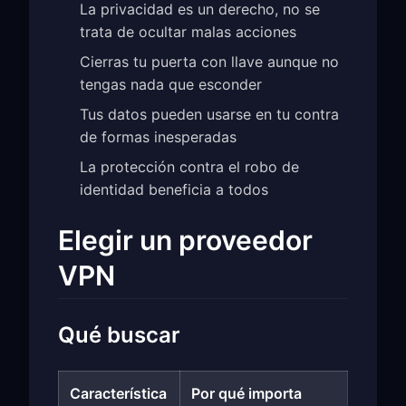
La privacidad es un derecho, no se
trata de ocultar malas acciones
Cierras tu puerta con llave aunque no
tengas nada que esconder
Tus datos pueden usarse en tu contra
de formas inesperadas
La protección contra el robo de
identidad beneficia a todos
Elegir un proveedor
VPN
Qué buscar
Característica
Por qué importa