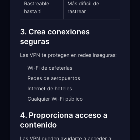
Rastreable
Más difícil de
hasta ti
rastrear
3. Crea conexiones
seguras
Las VPN te protegen en redes inseguras:
Wi-Fi de cafeterías
Redes de aeropuertos
Internet de hoteles
Cualquier Wi-Fi público
4. Proporciona acceso a
contenido
Las VPN pueden ayudarte a acceder a: