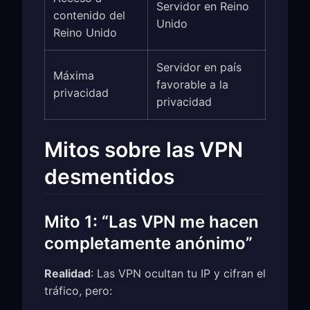
Servidor en Reino
contenido del
Unido
Reino Unido
Servidor en país
Máxima
favorable a la
privacidad
privacidad
Mitos sobre las VPN
desmentidos
Mito 1: “Las VPN me hacen
completamente anónimo”
Realidad
: Las VPN ocultan tu IP y cifran el
tráfico, pero: