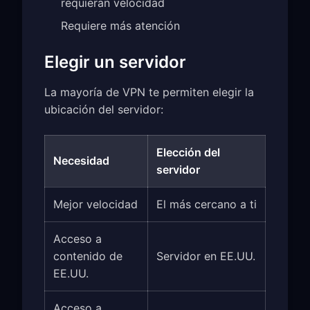
requieran velocidad
Requiere más atención
Elegir un servidor
La mayoría de VPN te permiten elegir la
ubicación del servidor:
Elección del
Necesidad
servidor
Mejor velocidad
El más cercano a ti
Acceso a
contenido de
Servidor en EE.UU.
EE.UU.
Acceso a