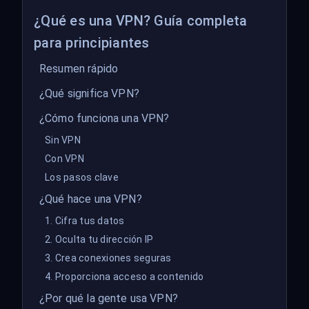
¿Qué es una VPN? Guía completa
para principiantes
Resumen rápido
¿Qué significa VPN?
¿Cómo funciona una VPN?
Sin VPN
Con VPN
Los pasos clave
¿Qué hace una VPN?
1. Cifra tus datos
2. Oculta tu dirección IP
3. Crea conexiones seguras
4. Proporciona acceso a contenido
¿Por qué la gente usa VPN?