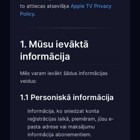
to attiecas atsevišķa
Apple TV Privacy
Policy
.
1. Mūsu ievāktā
informācija
Mēs varam ievākt šādus informācijas
veidus:
1.1 Personiskā informācija
Informācija, ko sniedzat konta
reģistrācijas laikā, piemēram, jūsu e-
pasta adrese vai maksājumu
informācija abonementiem.