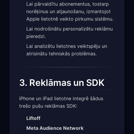
Lai pārvaldītu abonementus, tostarp
norēķinus un atjaunošanu, izmantojot
Apple lietotnē veikto pirkumu sistēmu.
Lai nodrošinātu personalizētu reklāmu
pieredzi.
Lai analizētu lietotnes veiktspēju un
atrisinātu tehniskās problēmas.
3. Reklāmas un SDK
iPhone un iPad lietotne integrē šādus
trešo pušu reklāmas SDK:
Liftoff
Meta Audience Network