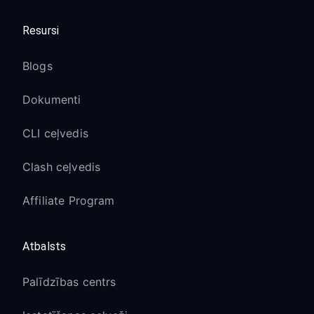
Resursi
Blogs
Dokumenti
CLI ceļvedis
Clash ceļvedis
Affiliate Program
Atbalsts
Palīdzības centrs