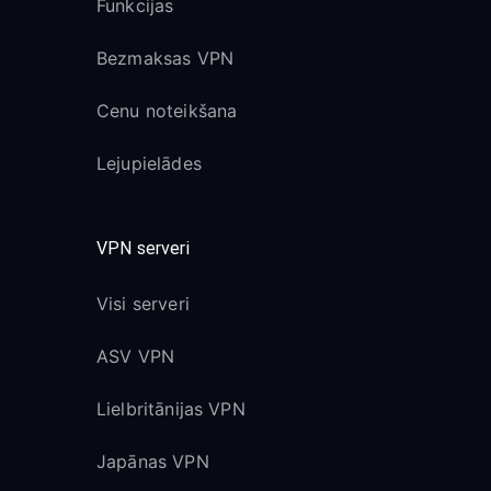
Funkcijas
Bezmaksas VPN
Cenu noteikšana
Lejupielādes
VPN serveri
Visi serveri
ASV VPN
Lielbritānijas VPN
Japānas VPN