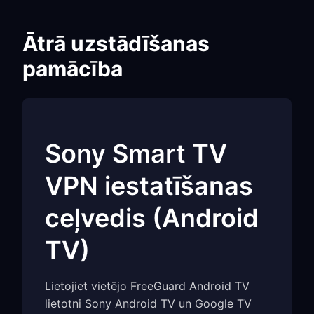
Ātrā uzstādīšanas
pamācība
Sony Smart TV
VPN iestatīšanas
ceļvedis (Android
TV)
Lietojiet vietējo FreeGuard Android TV
lietotni Sony Android TV un Google TV