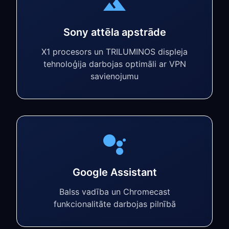
Sony attēla apstrāde
X1 procesors un TRILUMINOS displeja
tehnoloģija darbojas optimāli ar VPN
savienojumu
Google Assistant
Balss vadība un Chromecast
funkcionalitāte darbojas pilnībā