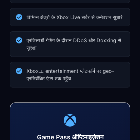
विभिन्न क्षेत्रों के Xbox Live सर्वर से कनेक्शन सुधारे
प्रतिस्पर्धी गेमिंग के दौरान DDoS और Doxxing से
सुरक्षा
Xboxエ entertainment प्लेटफॉर्म पर geo-
प्रतिबंधित ऐप्स तक पहुँच
Game Pass ऑप्टिमाइज़ेशन