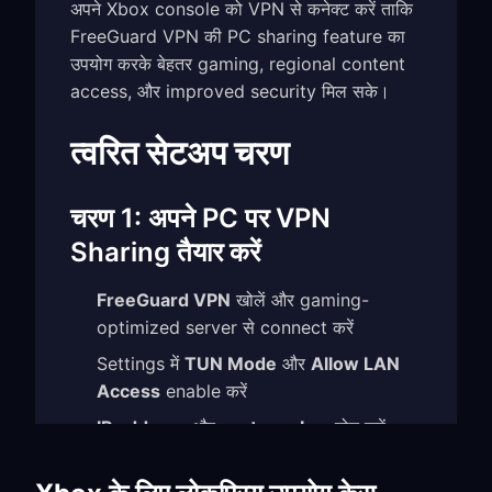
अपने Xbox console को VPN से कनेक्ट करें ताकि
FreeGuard VPN की PC sharing feature का
उपयोग करके बेहतर gaming, regional content
access, और improved security मिल सके।
त्वरित सेटअप चरण
चरण 1: अपने PC पर VPN
Sharing तैयार करें
FreeGuard VPN
खोलें और gaming-
optimized server से connect करें
Settings में
TUN Mode
और
Allow LAN
Access
enable करें
IP address
और
port number
नोट करें
(उदाहरण:
)
192.168.1.5:7890