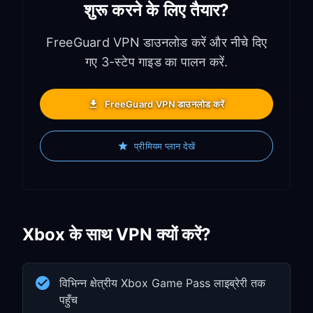
शुरू करने के लिए तैयार?
FreeGuard VPN डाउनलोड करें और नीचे दिए
गए 3-स्टेप गाइड का पालन करें.
FreeGuard VPN डाउनलोड करें
प्रीमियम प्लान देखें
Xbox के साथ VPN क्यों करें?
विभिन्न क्षेत्रीय Xbox Game Pass लाइब्रेरी तक
पहुँच