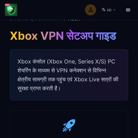
HI
होम
/
डिवाइस VPN शेयरिंग
/
Xbox
Xbox VPN सेटअप गाइड
Xbox कंसोल (Xbox One, Series X/S) PC
शेयरिंग के माध्यम से VPN कनेक्शन से विभिन्न
क्षेत्रीय सामग्री तक पहुंच एवं Xbox Live सत्रों की
सुरक्षा प्राप्त करती है।