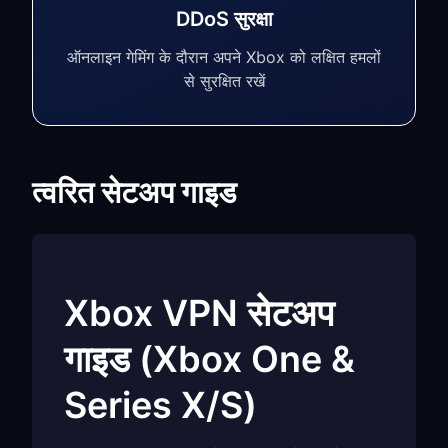
DDoS सुरक्षा
ऑनलाइन गेमिंग के दौरान अपने Xbox को लक्षित हमलों
से सुरक्षित रखें
त्वरित सेटअप गाइड
Xbox VPN सेटअप
गाइड (Xbox One &
Series X/S)