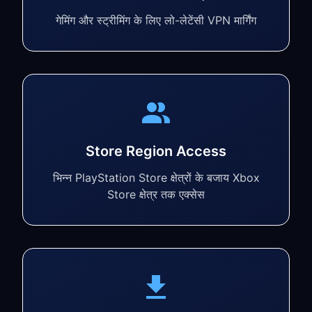
गेमिंग और स्ट्रीमिंग के लिए लो-लेटेंसी VPN मार्गिंग
Store Region Access
भिन्न PlayStation Store क्षेत्रों के बजाय Xbox
Store क्षेत्र तक एक्सेस